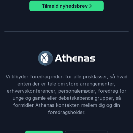
Tilmeld nyhedsbrev
Vi tilbyder foredrag inden for alle prisklasser, så hvad
enten der er tale om store arrangementer,
erhvervskonferencer, personalemøder, foredrag for
unge og gamle eller debatskabende grupper, så
formidler Athenas kontakten mellem dig og din
foredragsholder.