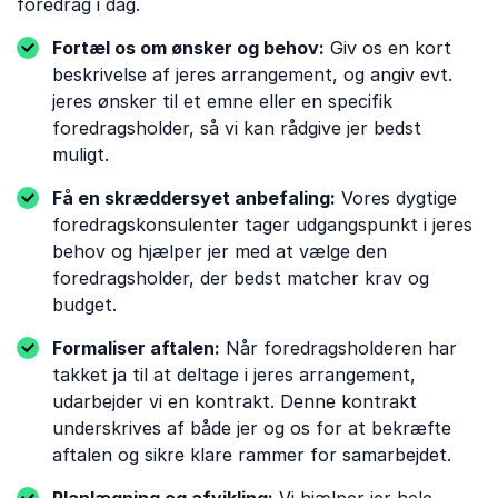
foredrag i dag.
Fortæl os om ønsker og behov:
Giv os en kort
beskrivelse af jeres arrangement, og angiv evt.
jeres ønsker til et emne eller en specifik
foredragsholder, så vi kan rådgive jer bedst
muligt.
Få en skræddersyet anbefaling:
Vores dygtige
foredragskonsulenter tager udgangspunkt i jeres
behov og hjælper jer med at vælge den
foredragsholder, der bedst matcher krav og
budget.
Formaliser aftalen:
Når foredragsholderen har
takket ja til at deltage i jeres arrangement,
udarbejder vi en kontrakt. Denne kontrakt
underskrives af både jer og os for at bekræfte
aftalen og sikre klare rammer for samarbejdet.