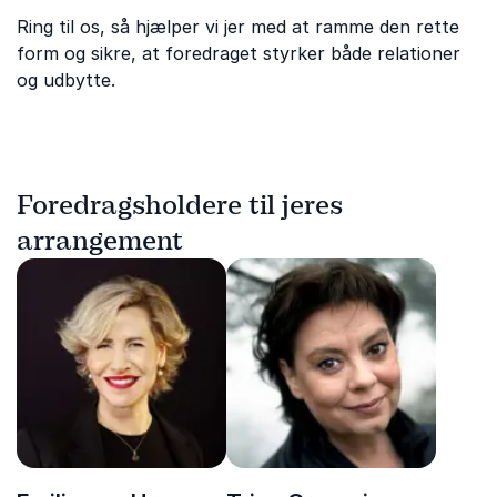
Ring til os, så hjælper vi jer med at ramme den rette
form og sikre, at foredraget styrker både relationer
og udbytte.
Foredragsholdere til jeres
arrangement