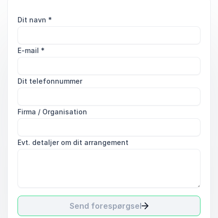
Dit navn
*
E-mail
*
Dit telefonnummer
Firma / Organisation
Evt. detaljer om dit arrangement
Send forespørgsel