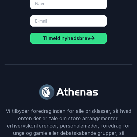
Tilmeld nyhedsbrev
Vi tilbyder foredrag inden for alle prisklasser, så hvad
enten der er tale om store arrangementer,
erhvervskonferencer, personalemøder, foredrag for
unge og gamle eller debatskabende grupper, så