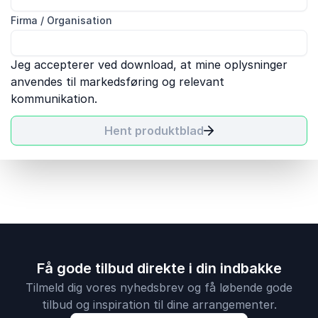
Firma / Organisation
Jeg accepterer ved download, at mine oplysninger
anvendes til markedsføring og relevant
kommunikation.
Hent produktblad
Få gode tilbud direkte i din indbakke
Tilmeld dig vores nyhedsbrev og få løbende gode
tilbud og inspiration til dine arrangementer.