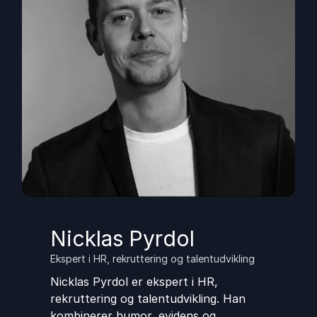
Nicklas Pyrdol
Ekspert i HR, rekruttering og talentudvikling
Nicklas Pyrdol er ekspert i HR,
rekruttering og talentudvikling. Han
kombinerer humor, evidens og