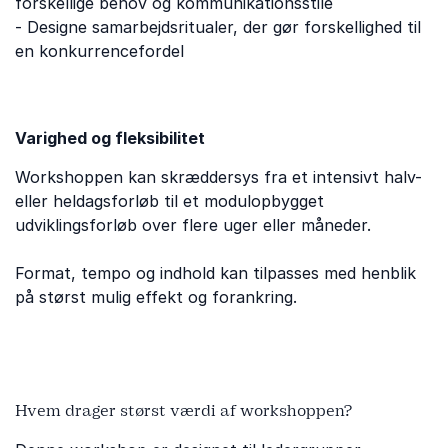
forskellige behov og kommunikationsstile
- Designe samarbejdsritualer, der gør forskellighed til
en konkurrencefordel
Varighed og fleksibilitet
Workshoppen kan skræddersys fra et intensivt halv-
eller heldagsforløb til et modulopbygget
udviklingsforløb over flere uger eller måneder.
Format, tempo og indhold kan tilpasses med henblik
på størst mulig effekt og forankring.
Hvem drager størst værdi af workshoppen?