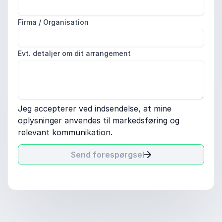
Firma / Organisation
Evt. detaljer om dit arrangement
Jeg accepterer ved indsendelse, at mine
oplysninger anvendes til markedsføring og
relevant kommunikation.
Send forespørgsel