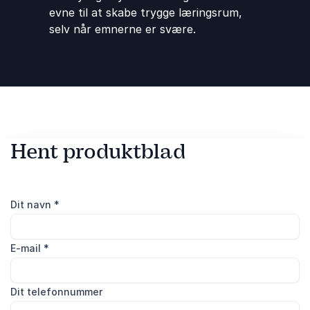
evne til at skabe trygge læringsrum,
selv når emnerne er svære.
Hent produktblad
Dit navn
*
E-mail
*
Dit telefonnummer