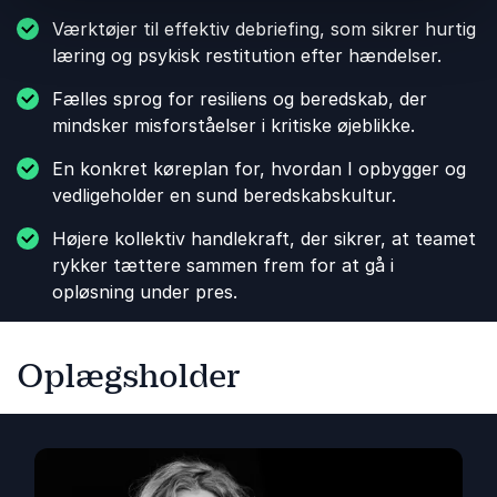
Værktøjer til effektiv debriefing, som sikrer hurtig
læring og psykisk restitution efter hændelser.
Fælles sprog for resiliens og beredskab, der
mindsker misforståelser i kritiske øjeblikke.
En konkret køreplan for, hvordan I opbygger og
vedligeholder en sund beredskabskultur.
Højere kollektiv handlekraft, der sikrer, at teamet
rykker tættere sammen frem for at gå i
opløsning under pres.
Oplægsholder