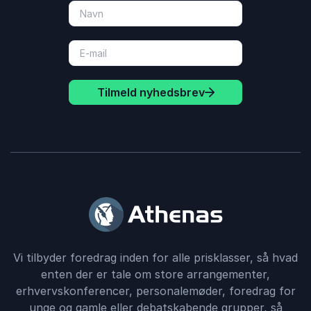
Tilmeld nyhedsbrev
Vi tilbyder foredrag inden for alle prisklasser, så hvad
enten der er tale om store arrangementer,
erhvervskonferencer, personalemøder, foredrag for
unge og gamle eller debatskabende grupper, så