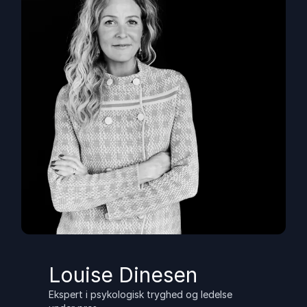
Louise Dinesen
Ekspert i psykologisk tryghed og ledelse