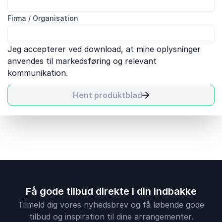
Firma / Organisation
Jeg accepterer ved download, at mine oplysninger
anvendes til markedsføring og relevant
kommunikation.
Hent produktblad
Få gode tilbud direkte i din indbakke
Tilmeld dig vores nyhedsbrev og få løbende gode
tilbud og inspiration til dine arrangementer.