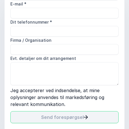
E-mail
*
Dit telefonnummer
*
Firma / Organisation
Evt. detaljer om dit arrangement
Jeg accepterer ved indsendelse, at mine
oplysninger anvendes til markedsføring og
relevant kommunikation.
Send forespørgsel