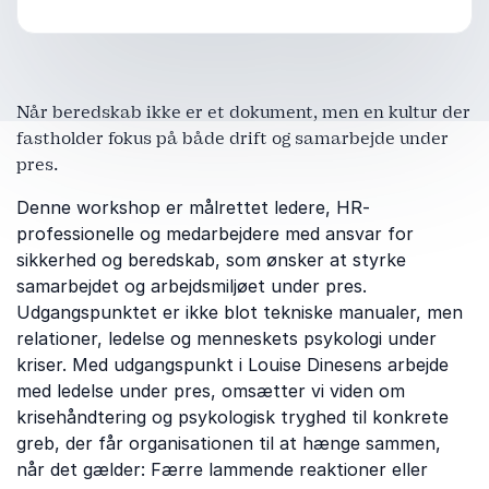
Når beredskab ikke er et dokument, men en kultur der
fastholder fokus på både drift og samarbejde under
pres.
Denne workshop er målrettet ledere, HR-
professionelle og medarbejdere med ansvar for
sikkerhed og beredskab, som ønsker at styrke
samarbejdet og arbejdsmiljøet under pres.
Udgangspunktet er ikke blot tekniske manualer, men
relationer, ledelse og menneskets psykologi under
kriser. Med udgangspunkt i Louise Dinesens arbejde
med ledelse under pres, omsætter vi viden om
krisehåndtering og psykologisk tryghed til konkrete
greb, der får organisationen til at hænge sammen,
når det gælder: Færre lammende reaktioner eller