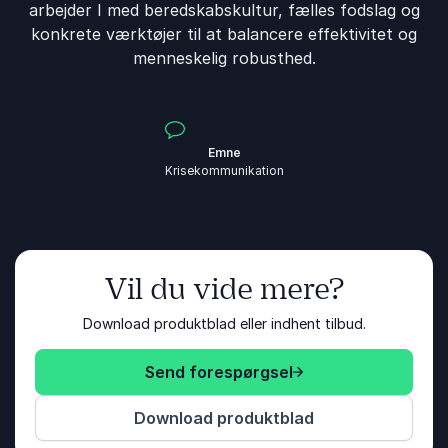
arbejder I med beredskabskultur, fælles fodslag og
konkrete værktøjer til at balancere effektivitet og
menneskelig robusthed.
Emne
Krisekommunikation
Vil du vide mere?
Download produktblad eller indhent tilbud.
Send forespørgsel
Download produktblad