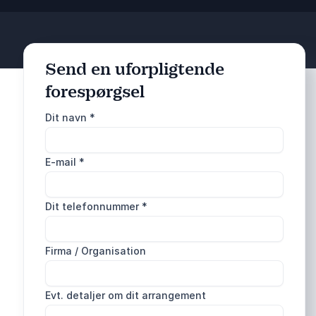
Send en uforpligtende
forespørgsel
Dit navn
*
E-mail
*
Dit telefonnummer
*
Firma / Organisation
Evt. detaljer om dit arrangement