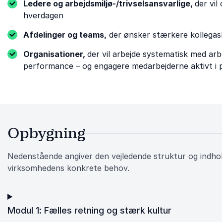
Ledere og arbejdsmiljø-/trivselsansvarlige,
der vil
hverdagen
Afdelinger og teams,
der ønsker stærkere kollegask
Organisationer,
der vil arbejde systematisk med ar
performance – og engagere medarbejderne aktivt i
Opbygning
Nedenstående angiver den vejledende struktur og indho
virksomhedens konkrete behov.
Modul 1: Fælles retning og stærk kultur