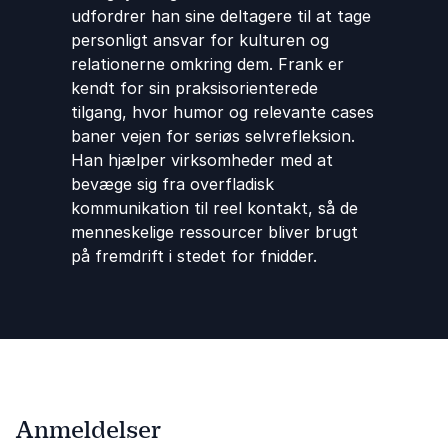
udfordrer han sine deltagere til at tage
personligt ansvar for kulturen og
relationerne omkring dem. Frank er
kendt for sin praksisorienterede
tilgang, hvor humor og relevante cases
baner vejen for seriøs selvrefleksion.
Han hjælper virksomheder med at
bevæge sig fra overfladisk
kommunikation til reel kontakt, så de
menneskelige ressourcer bliver brugt
på fremdrift i stedet for fnidder.
Anmeldelser