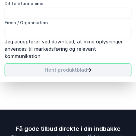
Dit telefonnummer
Firma / Organisation
Jeg accepterer ved download, at mine oplysninger
anvendes til markedsføring og relevant
kommunikation.
Hent produktblad
Få gode tilbud direkte i din indbakke