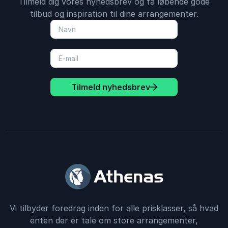
Tilmeld dig vores nyhedsbrev og få løbende gode
tilbud og inspiration til dine arrangementer.
Tilmeld nyhedsbrev
Vi tilbyder foredrag inden for alle prisklasser, så hvad
enten der er tale om store arrangementer,