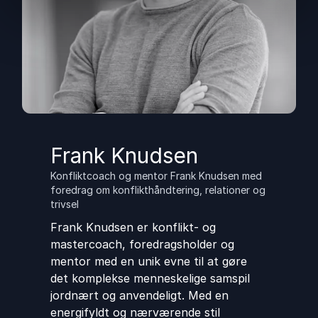
Frank Knudsen
Konfliktcoach og mentor Frank Knudsen med
foredrag om konflikthåndtering, relationer og
trivsel
Frank Knudsen er konflikt- og
mastercoach, foredragsholder og
mentor med en unik evne til at gøre
det komplekse menneskelige samspil
jordnært og anvendeligt. Med en
energifyldt og nærværende stil