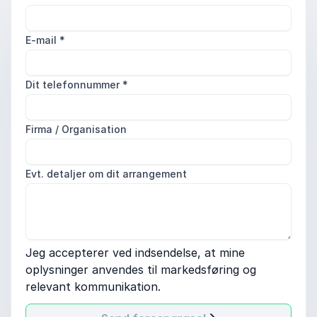
E-mail
*
Dit telefonnummer
*
Firma / Organisation
Evt. detaljer om dit arrangement
Jeg accepterer ved indsendelse, at mine
oplysninger anvendes til markedsføring og
relevant kommunikation.