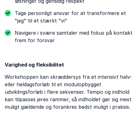
løsninger og gensidig respekt
Tage personligt ansvar for at transformere et
"jeg" til et stærkt "vi"
Navigere i svære samtaler med fokus på kontakt
frem for forsvar
Varighed og fleksibilitet
Workshoppen kan skræddersys fra et intensivt halv-
eller heldagsforløb til et modulopbygget
udviklingsforløb i flere sekvenser. Tempo og indhold
kan tilpasses jeres rammer, så indholdet gør sig mest
muligt gældende og forankres bedst muligt i praksis.