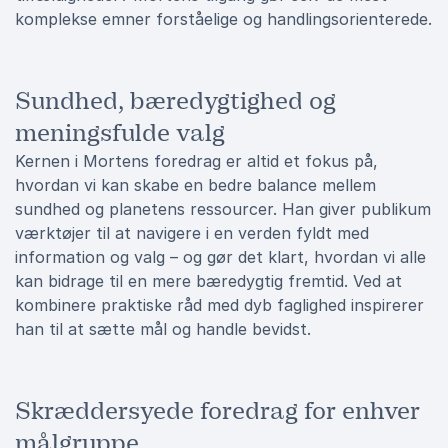
komplekse emner forståelige og handlingsorienterede.
Sundhed, bæredygtighed og
meningsfulde valg
Kernen i Mortens foredrag er altid et fokus på,
hvordan vi kan skabe en bedre balance mellem
sundhed og planetens ressourcer. Han giver publikum
værktøjer til at navigere i en verden fyldt med
information og valg – og gør det klart, hvordan vi alle
kan bidrage til en mere bæredygtig fremtid. Ved at
kombinere praktiske råd med dyb faglighed inspirerer
han til at sætte mål og handle bevidst.
Skræddersyede foredrag for enhver
målgruppe