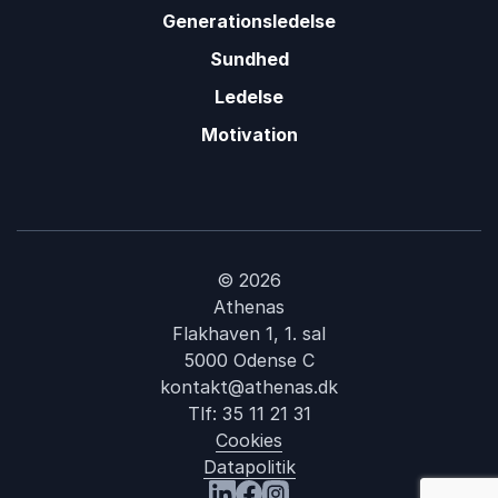
Generationsledelse
Sundhed
Ledelse
Motivation
© 2026
Athenas
Flakhaven 1, 1. sal
5000 Odense C
kontakt@athenas.dk
Tlf:
35 11 21 31
Cookies
Datapolitik