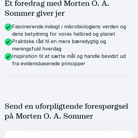
Et foredrag med Morten O. A.
Sommer giver jer
Fascinerende indsigt i mikrobiologiens verden og
dens betydning for vores helbred og planet
Praktiske råd til en mere bæredygtig og
meningsfuld hverdag
Inspiration til at sætte mål og handle bevidst ud
fra evidensbaserede principper
Send en uforpligtende forespørgsel
på Morten O. A. Sommer