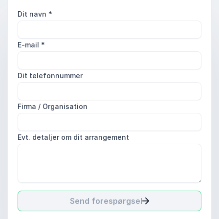
Dit navn
*
E-mail
*
Dit telefonnummer
Firma / Organisation
Evt. detaljer om dit arrangement
Send forespørgsel