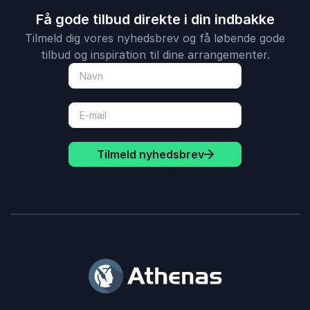
Få gode tilbud direkte i din indbakke
Tilmeld dig vores nyhedsbrev og få løbende gode
tilbud og inspiration til dine arrangementer.
Tilmeld nyhedsbrev