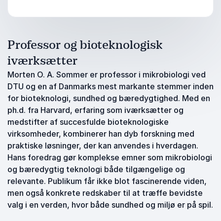
Professor og bioteknologisk
iværksætter
Morten O. A. Sommer er professor i mikrobiologi ved
DTU og en af Danmarks mest markante stemmer inden
for bioteknologi, sundhed og bæredygtighed. Med en
ph.d. fra Harvard, erfaring som iværksætter og
medstifter af succesfulde bioteknologiske
virksomheder, kombinerer han dyb forskning med
praktiske løsninger, der kan anvendes i hverdagen.
Hans foredrag gør komplekse emner som mikrobiologi
og bæredygtig teknologi både tilgængelige og
relevante. Publikum får ikke blot fascinerende viden,
men også konkrete redskaber til at træffe bevidste
valg i en verden, hvor både sundhed og miljø er på spil.