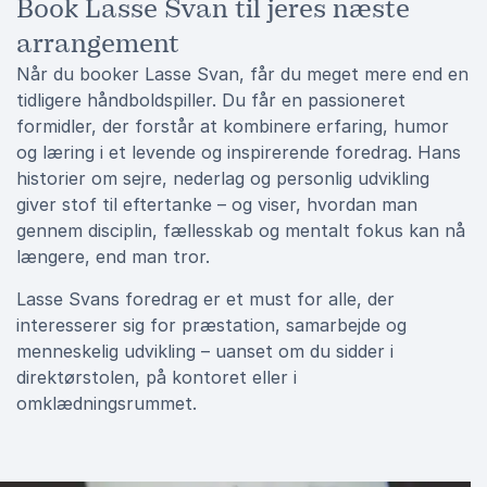
Book Lasse Svan til jeres næste
arrangement
Når du booker Lasse Svan, får du meget mere end en
tidligere håndboldspiller. Du får en passioneret
formidler, der forstår at kombinere erfaring, humor
og læring i et levende og inspirerende foredrag. Hans
historier om sejre, nederlag og personlig udvikling
giver stof til eftertanke – og viser, hvordan man
gennem disciplin, fællesskab og mentalt fokus kan nå
længere, end man tror.
Lasse Svans foredrag er et must for alle, der
interesserer sig for præstation, samarbejde og
menneskelig udvikling – uanset om du sidder i
direktørstolen, på kontoret eller i
omklædningsrummet.