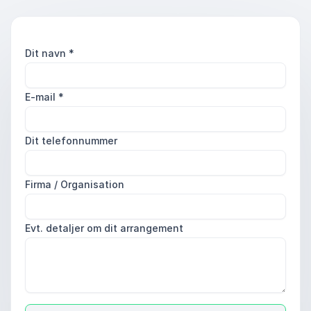
Dit navn
*
E-mail
*
Dit telefonnummer
Firma / Organisation
Evt. detaljer om dit arrangement