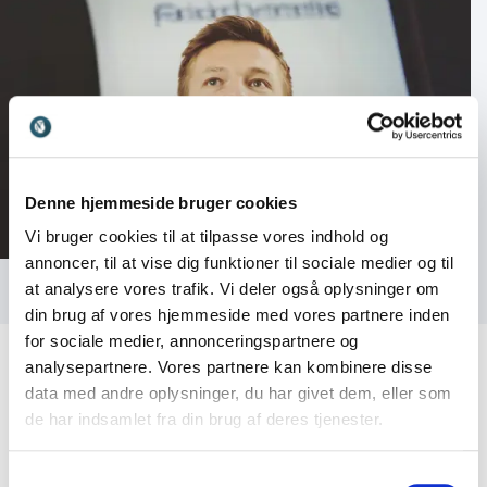
Denne hjemmeside bruger cookies
Vi bruger cookies til at tilpasse vores indhold og
annoncer, til at vise dig funktioner til sociale medier og til
at analysere vores trafik. Vi deler også oplysninger om
din brug af vores hjemmeside med vores partnere inden
for sociale medier, annonceringspartnere og
analysepartnere. Vores partnere kan kombinere disse
data med andre oplysninger, du har givet dem, eller som
de har indsamlet fra din brug af deres tjenester.
Kundeanmeldelser
Samtykkevalg