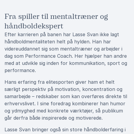
Fra spiller til mentaltræner og
håndboldekspert
Efter karrieren på banen har Lasse Svan ikke lagt
håndboldmentaliteten helt på hylden. Han har
videreuddannet sig som mentaltræner og arbejder i
dag som Performance Coach. Her hjælper han andre
med at udvikle sig inden for kommunikation, sport og
performance.
Hans erfaring fra elitesporten giver ham et helt
særligt perspektiv på motivation, koncentration og
samarbejde – redskaber som kan overføres direkte til
erhvervslivet. I sine foredrag kombinerer han humor
og ydmyghed med konkrete værktøjer, så publikum
går derfra både inspirerede og motiverede.
Lasse Svan bringer også sin store håndbolderfaring i