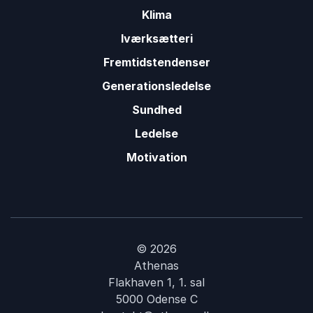
Klima
Iværksætteri
Fremtidstendenser
Generationsledelse
Sundhed
Ledelse
Motivation
© 2026
Athenas
Flakhaven 1, 1. sal
5000 Odense C