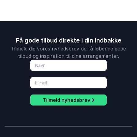
Få gode tilbud direkte i din indbakke
Tilmeld dig vores nyhedsbrev og få løbende gode
tilbud og inspiration til dine arrangementer.
Tilmeld nyhedsbrev