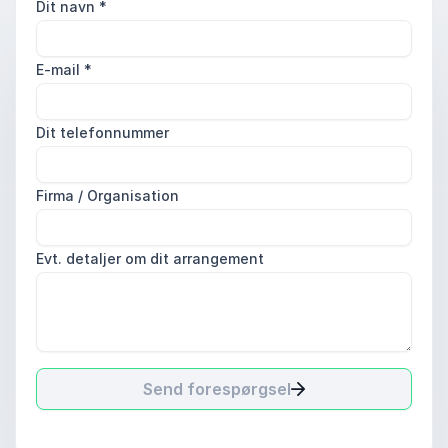
Dit navn
*
E-mail
*
Dit telefonnummer
Firma / Organisation
Evt. detaljer om dit arrangement
Send forespørgsel