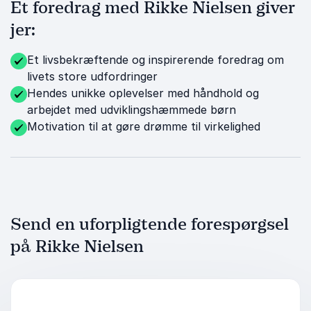
Et foredrag med Rikke Nielsen giver
jer:
Et livsbekræftende og inspirerende foredrag om
livets store udfordringer
Hendes unikke oplevelser med håndhold og
arbejdet med udviklingshæmmede børn
Motivation til at gøre drømme til virkelighed
Send en uforpligtende forespørgsel
på Rikke Nielsen