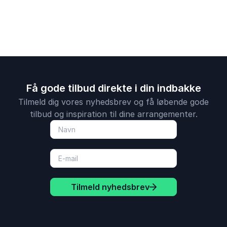
menneskelighed.
Få gode tilbud direkte i din indbakke
Tilmeld dig vores nyhedsbrev og få løbende gode
tilbud og inspiration til dine arrangementer.
Tilmeld nyhedsbrev