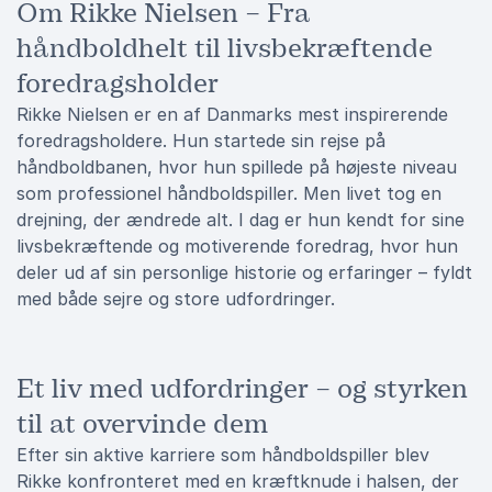
Om Rikke Nielsen – Fra
håndboldhelt til livsbekræftende
foredragsholder
Rikke Nielsen er en af Danmarks mest inspirerende
foredragsholdere. Hun startede sin rejse på
håndboldbanen, hvor hun spillede på højeste niveau
som professionel håndboldspiller. Men livet tog en
drejning, der ændrede alt. I dag er hun kendt for sine
livsbekræftende og motiverende foredrag, hvor hun
deler ud af sin personlige historie og erfaringer – fyldt
med både sejre og store udfordringer.
Et liv med udfordringer – og styrken
til at overvinde dem
Efter sin aktive karriere som håndboldspiller blev
Rikke konfronteret med en kræftknude i halsen, der