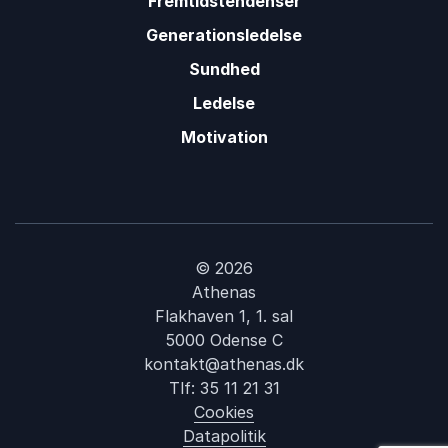
Fremtidstendenser
Generationsledelse
Sundhed
Ledelse
Motivation
© 2026
Athenas
Flakhaven 1, 1. sal
5000 Odense C
kontakt@athenas.dk
Tlf:
35 11 21 31
Cookies
Datapolitik