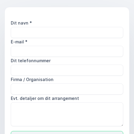
Dit navn
*
E-mail
*
Dit telefonnummer
Firma / Organisation
Evt. detaljer om dit arrangement