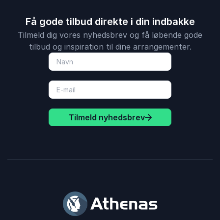
Få gode tilbud direkte i din indbakke
Tilmeld dig vores nyhedsbrev og få løbende gode
tilbud og inspiration til dine arrangementer.
Tilmeld nyhedsbrev