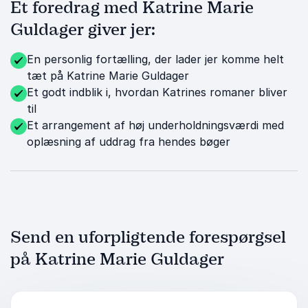
Et foredrag med Katrine Marie
Guldager giver jer:
En personlig fortælling, der lader jer komme helt
tæt på Katrine Marie Guldager
Et godt indblik i, hvordan Katrines romaner bliver
til
Et arrangement af høj underholdningsværdi med
oplæsning af uddrag fra hendes bøger
Send en uforpligtende forespørgsel
på Katrine Marie Guldager