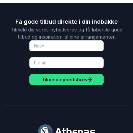
Få gode tilbud direkte i din indbakke
Tilmeld dig vores nyhedsbrev og få løbende gode
tilbud og inspiration til dine arrangementer.
Tilmeld nyhedsbrev