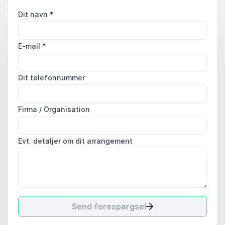
Dit navn
*
E-mail
*
Dit telefonnummer
Firma / Organisation
Evt. detaljer om dit arrangement
Send forespørgsel