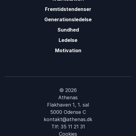
Fremtidstendenser
Generationsledelse
Sundhed
Ledelse
Motivation
© 2026
Athenas
Flakhaven 1, 1. sal
5000 Odense C
kontakt@athenas.dk
Tlf:
35 11 21 31
Cookies