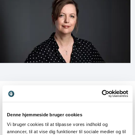
Kundeanmeldelser
Denne hjemmeside bruger cookies
Vi bruger cookies til at tilpasse vores indhold og
annoncer, til at vise dig funktioner til sociale medier og til