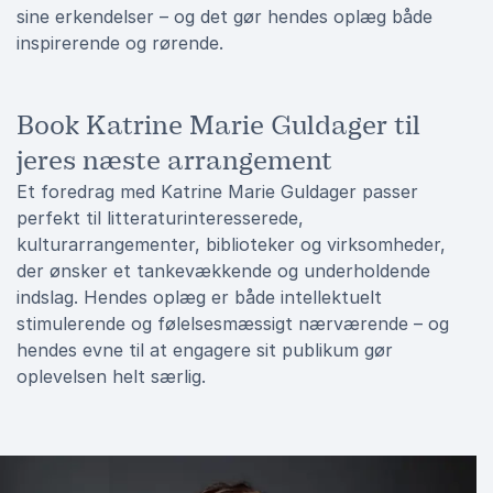
sine erkendelser – og det gør hendes oplæg både
inspirerende og rørende.
Book Katrine Marie Guldager til
jeres næste arrangement
Et foredrag med Katrine Marie Guldager passer
perfekt til litteraturinteresserede,
kulturarrangementer, biblioteker og virksomheder,
der ønsker et tankevækkende og underholdende
indslag. Hendes oplæg er både intellektuelt
stimulerende og følelsesmæssigt nærværende – og
hendes evne til at engagere sit publikum gør
oplevelsen helt særlig.