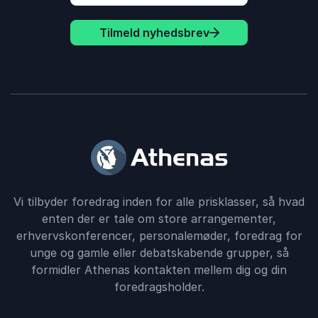
Tilmeld nyhedsbrev
Vi tilbyder foredrag inden for alle prisklasser, så hvad
enten der er tale om store arrangementer,
erhvervskonferencer, personalemøder, foredrag for
unge og gamle eller debatskabende grupper, så
formidler Athenas kontakten mellem dig og din
foredragsholder.