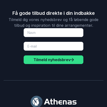
Få gode tilbud direkte i din indbakke
Tilmeld dig vores nyhedsbrev og få løbende gode
tilbud og inspiration til dine arrangementer.
Tilmeld nyhedsbrev