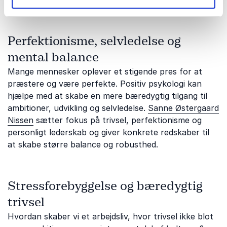
Perfektionisme, selvledelse og
mental balance
Mange mennesker oplever et stigende pres for at
præstere og være perfekte. Positiv psykologi kan
hjælpe med at skabe en mere bæredygtig tilgang til
ambitioner, udvikling og selvledelse.
Sanne Østergaard
Nissen
sætter fokus på trivsel, perfektionisme og
personligt lederskab og giver konkrete redskaber til
at skabe større balance og robusthed.
Stressforebyggelse og bæredygtig
trivsel
Hvordan skaber vi et arbejdsliv, hvor trivsel ikke blot