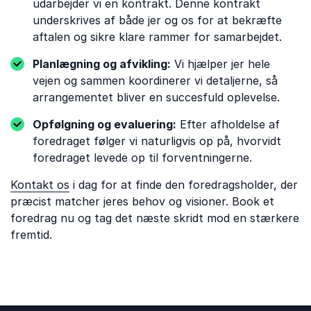
udarbejder vi en kontrakt. Denne kontrakt
underskrives af både jer og os for at bekræfte
aftalen og sikre klare rammer for samarbejdet.
Planlægning og afvikling:
Vi hjælper jer hele
vejen og sammen koordinerer vi detaljerne, så
arrangementet bliver en succesfuld oplevelse.
Opfølgning og evaluering:
Efter afholdelse af
foredraget følger vi naturligvis op på, hvorvidt
foredraget levede op til forventningerne.
Kontakt os
i dag for at finde den foredragsholder, der
præcist matcher jeres behov og visioner. Book et
foredrag nu og tag det næste skridt mod en stærkere
fremtid.