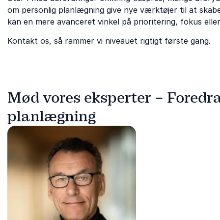
om personlig planlægning give nye værktøjer til at skabe
kan en mere avanceret vinkel på prioritering, fokus eller
Kontakt os, så rammer vi niveauet rigtigt første gang.
Mød vores eksperter – Foredr
planlægning