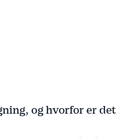
ning, og hvorfor er det