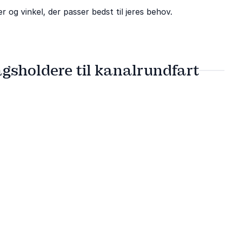
r og vinkel, der passer bedst til jeres behov.
gsholdere til kanalrundfart