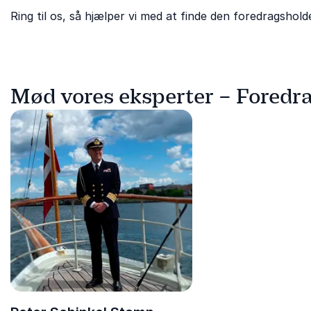
Ring til os, så hjælper vi med at finde den foredragsholde
Mød vores eksperter – Foredra