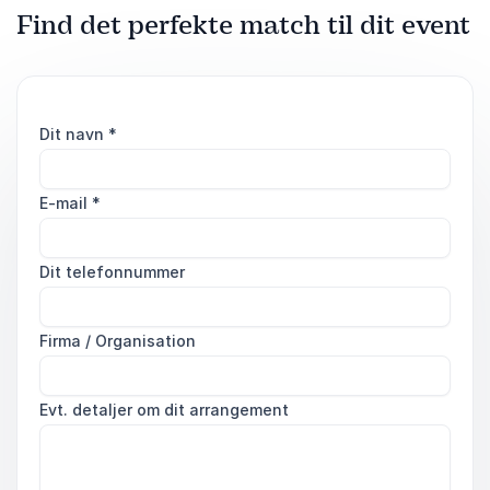
Find det perfekte match til dit event
Dit navn
*
E-mail
*
Dit telefonnummer
Firma / Organisation
Evt. detaljer om dit arrangement