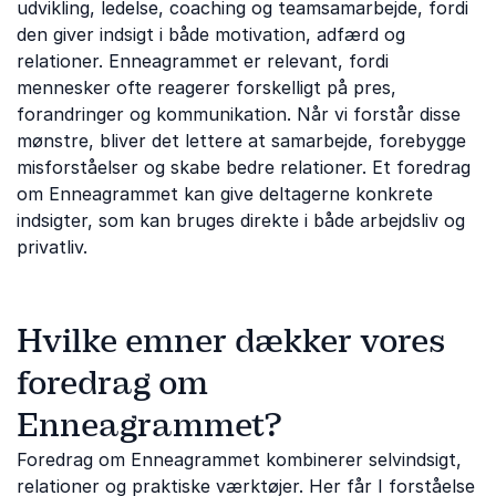
udvikling, ledelse, coaching og teamsamarbejde, fordi
den giver indsigt i både motivation, adfærd og
relationer. Enneagrammet er relevant, fordi
mennesker ofte reagerer forskelligt på pres,
forandringer og kommunikation. Når vi forstår disse
mønstre, bliver det lettere at samarbejde, forebygge
misforståelser og skabe bedre relationer. Et foredrag
om Enneagrammet kan give deltagerne konkrete
indsigter, som kan bruges direkte i både arbejdsliv og
privatliv.
Hvilke emner dækker vores
foredrag om
Enneagrammet?
Foredrag om Enneagrammet kombinerer selvindsigt,
relationer og praktiske værktøjer. Her får I forståelse