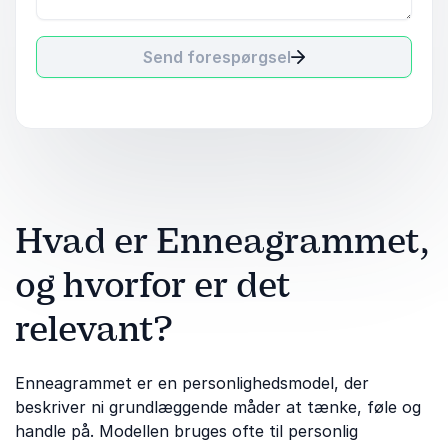
Send forespørgsel
Hvad er Enneagrammet,
og hvorfor er det
relevant?
Enneagrammet er en personlighedsmodel, der
beskriver ni grundlæggende måder at tænke, føle og
handle på. Modellen bruges ofte til personlig