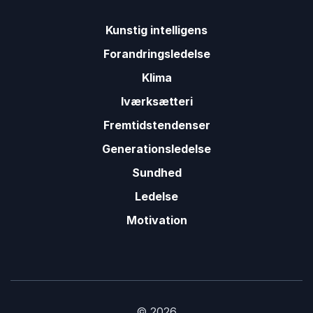
Kunstig intelligens
Forandringsledelse
Klima
Iværksætteri
Fremtidstendenser
Generationsledelse
Sundhed
Ledelse
Motivation
© 2026