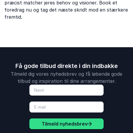
præcist matcher jeres behov og visioner. Book et
foredrag nu og tag det næste skridt mod en stærkere
fremtid.
Få gode tilbud direkte i din indbakke
Tilmeld dig vores nyhedsbrev og få løbende gode
tilbud og inspiration til dine arrangementer.
Tilmeld nyhedsbrev