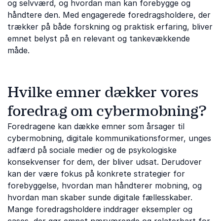
og selvværd, og hvordan man kan forebygge og
håndtere den. Med engagerede foredragsholdere, der
trækker på både forskning og praktisk erfaring, bliver
emnet belyst på en relevant og tankevækkende
måde.
Hvilke emner dækker vores
foredrag om cybermobning?
Foredragene kan dække emner som årsager til
cybermobning, digitale kommunikationsformer, unges
adfærd på sociale medier og de psykologiske
konsekvenser for dem, der bliver udsat. Derudover
kan der være fokus på konkrete strategier for
forebyggelse, hvordan man håndterer mobning, og
hvordan man skaber sunde digitale fællesskaber.
Mange foredragsholdere inddrager eksempler og