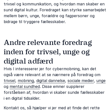
trivsel og kommunikation, og hvordan man skaber en
sund digital kultur. Foredraget kan styrke samarbejdet
mellem børn, unge, forældre og fagpersoner og
bidrage til tryggere fællesskaber.
Andre relevante foredrag
inden for trivsel, unge og
digital adfærd
Hvis I interesserer jer for cybermobning, kan det
også være relevant at se nærmere på foredrag om
trivsel
,
mobning
,
digital dannelse
,
sociale medier
,
unge
og
mental sundhed
. Disse emner supplerer
forståelsen af, hvordan vi skaber sunde fællesskaber
i en digital tidsalder.
Kontakt os, så hjælper vi jer med at finde det rette