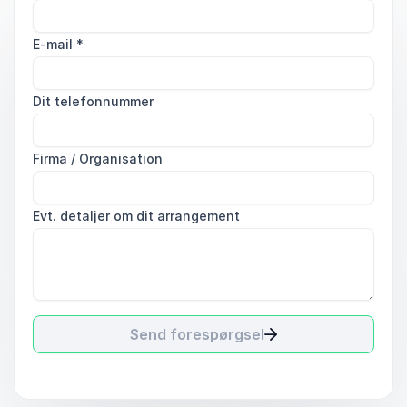
E-mail
*
Dit telefonnummer
Firma / Organisation
Evt. detaljer om dit arrangement
Send forespørgsel