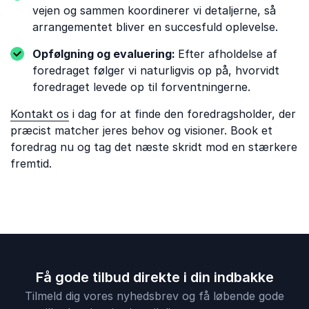
vejen og sammen koordinerer vi detaljerne, så
arrangementet bliver en succesfuld oplevelse.
Opfølgning og evaluering:
Efter afholdelse af
foredraget følger vi naturligvis op på, hvorvidt
foredraget levede op til forventningerne.
Kontakt os
i dag for at finde den foredragsholder, der
præcist matcher jeres behov og visioner. Book et
foredrag nu og tag det næste skridt mod en stærkere
fremtid.
Få gode tilbud direkte i din indbakke
Tilmeld dig vores nyhedsbrev og få løbende gode