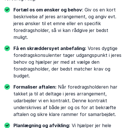
Fortæl os om ønsker og behov
: Giv os en kort
beskrivelse af jeres arrangement, og angiv evt.
jeres ønsker til et emne eller en specifik
foredragsholder, så vi kan rådgive jer bedst
muligt.
Få en skræddersyet anbefaling:
Vores dygtige
foredragskonsulenter tager udgangspunkt i jeres
behov og hjælper jer med at vælge den
foredragsholder, der bedst matcher krav og
budget.
Formaliser aftalen:
Når foredragsholderen har
takket ja til at deltage i jeres arrangement,
udarbejder vi en kontrakt. Denne kontrakt
underskrives af både jer og os for at bekræfte
aftalen og sikre klare rammer for samarbejdet.
Planlægning og afvikling:
Vi hjælper jer hele