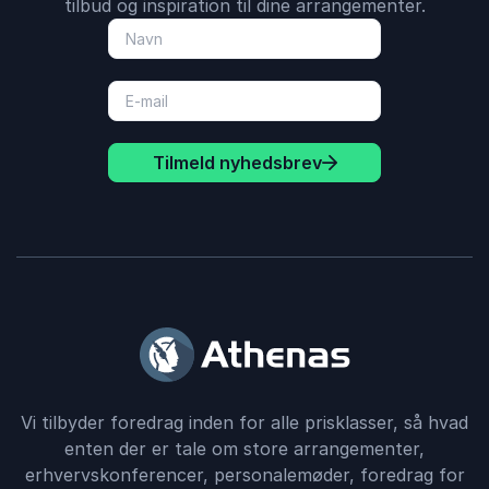
tilbud og inspiration til dine arrangementer.
Tilmeld nyhedsbrev
Vi tilbyder foredrag inden for alle prisklasser, så hvad
enten der er tale om store arrangementer,
erhvervskonferencer, personalemøder, foredrag for