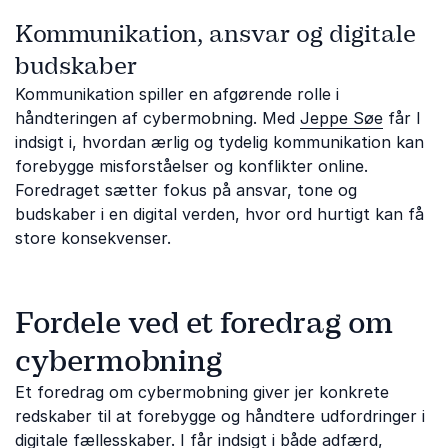
Kommunikation, ansvar og digitale
budskaber
Kommunikation spiller en afgørende rolle i
håndteringen af cybermobning. Med
Jeppe Søe
får I
indsigt i, hvordan ærlig og tydelig kommunikation kan
forebygge misforståelser og konflikter online.
Foredraget sætter fokus på ansvar, tone og
budskaber i en digital verden, hvor ord hurtigt kan få
store konsekvenser.
Fordele ved et foredrag om
cybermobning
Et foredrag om cybermobning giver jer konkrete
redskaber til at forebygge og håndtere udfordringer i
digitale fællesskaber. I får indsigt i både adfærd,