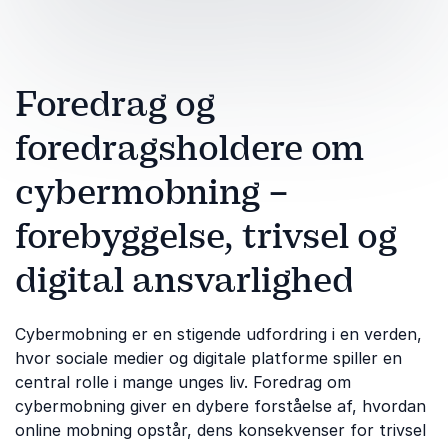
Foredrag og
foredragsholdere om
cybermobning –
forebyggelse, trivsel og
digital ansvarlighed
Cybermobning er en stigende udfordring i en verden,
hvor sociale medier og digitale platforme spiller en
central rolle i mange unges liv. Foredrag om
cybermobning giver en dybere forståelse af, hvordan
online mobning opstår, dens konsekvenser for trivsel