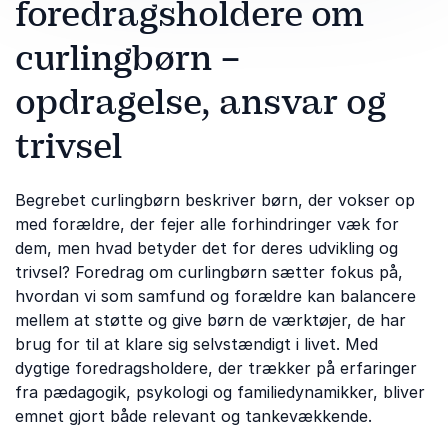
foredragsholdere om
curlingbørn –
opdragelse, ansvar og
trivsel
Begrebet curlingbørn beskriver børn, der vokser op
med forældre, der fejer alle forhindringer væk for
dem, men hvad betyder det for deres udvikling og
trivsel? Foredrag om curlingbørn sætter fokus på,
hvordan vi som samfund og forældre kan balancere
mellem at støtte og give børn de værktøjer, de har
brug for til at klare sig selvstændigt i livet. Med
dygtige foredragsholdere, der trækker på erfaringer
fra pædagogik, psykologi og familiedynamikker, bliver
emnet gjort både relevant og tankevækkende.