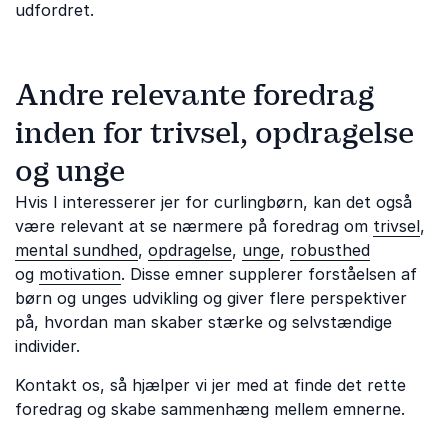
udfordret.
Andre relevante foredrag
inden for trivsel, opdragelse
og unge
Hvis I interesserer jer for curlingbørn, kan det også
være relevant at se nærmere på foredrag om
trivsel
,
mental sundhed
,
opdragelse
,
unge
,
robusthed
og
motivation
. Disse emner supplerer forståelsen af
børn og unges udvikling og giver flere perspektiver
på, hvordan man skaber stærke og selvstændige
individer.
Kontakt os, så hjælper vi jer med at finde det rette
foredrag og skabe sammenhæng mellem emnerne.