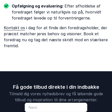
Opfølgning og evaluering:
Efter afholdelse af
foredraget følger vi naturligvis op på, hvorvidt
foredraget levede op til forventningerne.
Kontakt os
i dag for at finde den foredragsholder, der
præcist matcher jeres behov og visioner. Book et
foredrag nu og tag det næste skridt mod en stærkere
fremtid.
Få gode tilbud direkte i din indbakke
Tilmeld dig vores nyhedsbrev og få løbende gode
tilbud og inspiration til dine arrangementer.