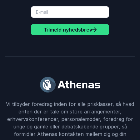
Tilmeld nyhedsbrev
Vi tilbyder foredrag inden for alle prisklasser, så hvad
enten der er tale om store arrangementer,
erhvervskonferencer, personalemøder, foredrag for
unge og gamle eller debatskabende grupper, så
formidler Athenas kontakten mellem dig og din