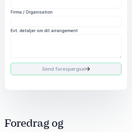
Firma / Organisation
Evt. detaljer om dit arrangement
Send forespørgsel
Foredrag og