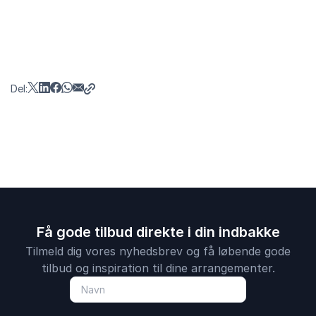
Del:
Få gode tilbud direkte i din indbakke
Tilmeld dig vores nyhedsbrev og få løbende gode
tilbud og inspiration til dine arrangementer.