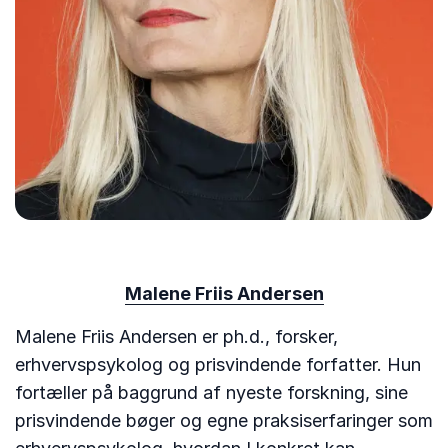
Malene Friis Andersen
Malene Friis Andersen er ph.d., forsker,
erhvervspsykolog og prisvindende forfatter. Hun
fortæller på baggrund af nyeste forskning, sine
prisvindende bøger og egne praksiserfaringer som