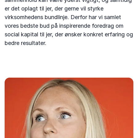
er det oplagt til jer, der gerne vil styrke
virksomhedens bundlinje. Derfor har vi samlet
vores bedste bud på inspirerende foredrag om
social kapital til jer, der ønsker konkret erfaring og
bedre resultater.