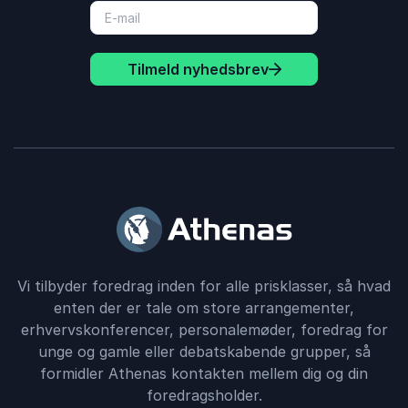
Tilmeld nyhedsbrev
Vi tilbyder foredrag inden for alle prisklasser, så hvad
enten der er tale om store arrangementer,
erhvervskonferencer, personalemøder, foredrag for
unge og gamle eller debatskabende grupper, så
formidler Athenas kontakten mellem dig og din
foredragsholder.