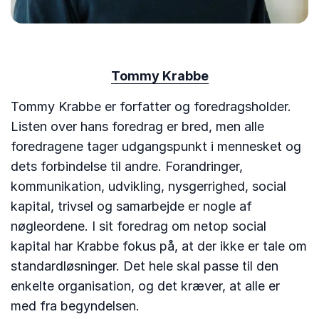
Tommy Krabbe
Tommy Krabbe er forfatter og foredragsholder.
Listen over hans foredrag er bred, men alle
foredragene tager udgangspunkt i mennesket og
dets forbindelse til andre. Forandringer,
kommunikation, udvikling, nysgerrighed, social
kapital, trivsel og samarbejde er nogle af
nøgleordene. I sit foredrag om netop social
kapital har Krabbe fokus på, at der ikke er tale om
standardløsninger. Det hele skal passe til den
enkelte organisation, og det kræver, at alle er
med fra begyndelsen.