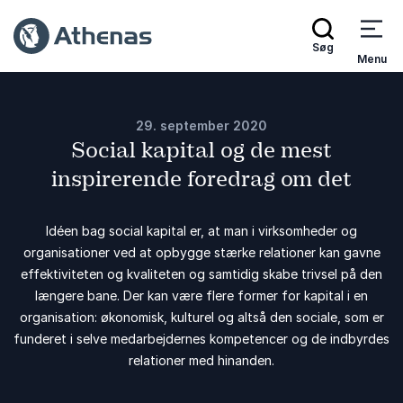
Søg
Menu
29. september 2020
Social kapital og de mest
inspirerende foredrag om det
Idéen bag social kapital er, at man i virksomheder og
organisationer ved at opbygge stærke relationer kan gavne
effektiviteten og kvaliteten og samtidig skabe trivsel på den
længere bane. Der kan være flere former for kapital i en
organisation: økonomisk, kulturel og altså den sociale, som er
funderet i selve medarbejdernes kompetencer og de indbyrdes
relationer med hinanden.