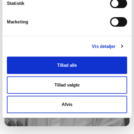
Statistik
Marketing
Vis detaljer
Tillad alle
Tillad valgte
Afvis