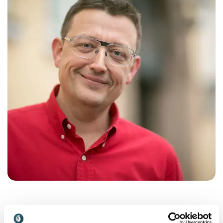
Henrik Lehmann Andersen