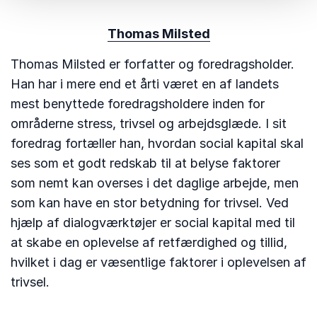
Thomas Milsted
Thomas Milsted er forfatter og foredragsholder.
Han har i mere end et årti været en af landets
mest benyttede foredragsholdere inden for
områderne stress, trivsel og arbejdsglæde. I sit
foredrag fortæller han, hvordan social kapital skal
ses som et godt redskab til at belyse faktorer
som nemt kan overses i det daglige arbejde, men
som kan have en stor betydning for trivsel. Ved
hjælp af dialogværktøjer er social kapital med til
at skabe en oplevelse af retfærdighed og tillid,
hvilket i dag er væsentlige faktorer i oplevelsen af
trivsel.