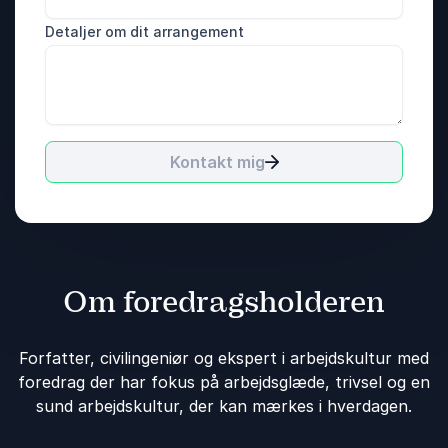
Detaljer om dit arrangement
Kontakt mig
Om foredragsholderen
Forfatter, civilingeniør og ekspert i arbejdskultur med
foredrag der har fokus på arbejdsglæde, trivsel og en
sund arbejdskultur, der kan mærkes i hverdagen.