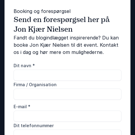
Booking og forespørgsel
Send en forespørgsel her på
Jon Kjær Nielsen
Fandt du blogindlægget inspirerende? Du kan
booke Jon Kjær Nielsen til dit event. Kontakt
os i dag og hør mere om mulighederne.
Dit navn
*
Firma / Organisation
E-mail
*
Dit telefonnummer