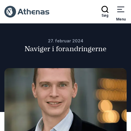
Søg
Menu
27. februar 2024
Naviger i forandringerne