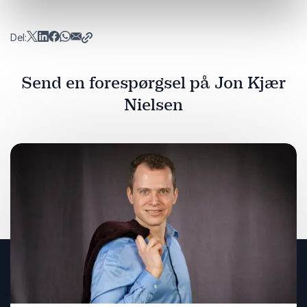
Del:
Send en forespørgsel på Jon Kjær
Nielsen