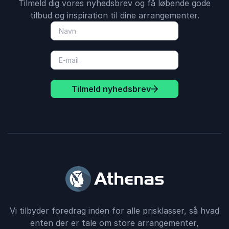
Tilmeld dig vores nyhedsbrev og få løbende gode
tilbud og inspiration til dine arrangementer.
Tilmeld nyhedsbrev
Vi tilbyder foredrag inden for alle prisklasser, så hvad
enten der er tale om store arrangementer,