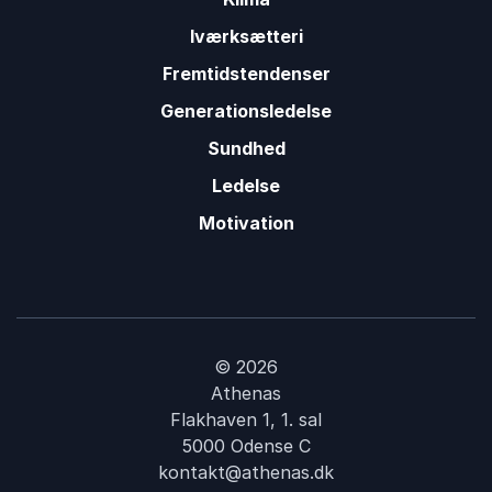
Iværksætteri
Fremtidstendenser
Generationsledelse
Sundhed
Ledelse
Motivation
© 2026
Athenas
Flakhaven 1, 1. sal
5000 Odense C
kontakt@athenas.dk