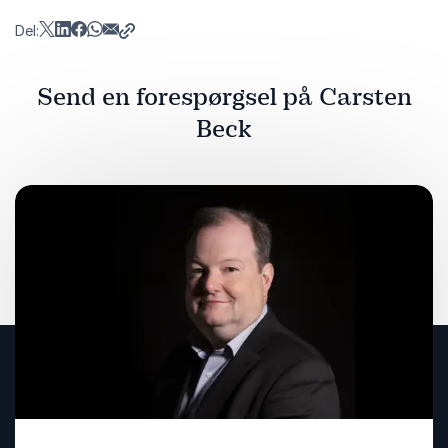
Del:
Send en forespørgsel på Carsten
Beck