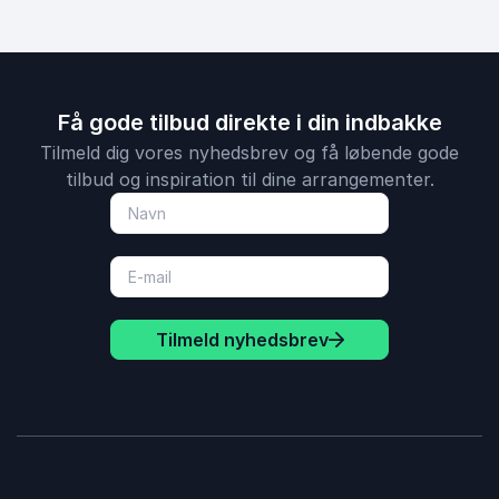
Få gode tilbud direkte i din indbakke
Tilmeld dig vores nyhedsbrev og få løbende gode
tilbud og inspiration til dine arrangementer.
Tilmeld nyhedsbrev