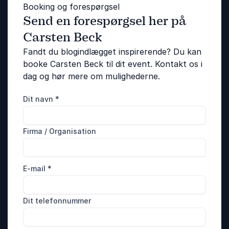
Booking og forespørgsel
Send en forespørgsel her på
Carsten Beck
Fandt du blogindlægget inspirerende? Du kan
booke Carsten Beck til dit event. Kontakt os i
dag og hør mere om mulighederne.
Dit navn
*
Firma / Organisation
E-mail
*
Dit telefonnummer