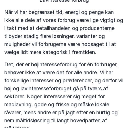
Når vi har begrænset tid, energi og penge kan
ikke alle dele af vores forbrug være lige vigtigt og
i takt med at detailhandelen og producenterne
tilbyder stadig flere løsninger, varianter og
muligheder vil forbrugerne være nødsaget til at
vælge lidt mere kategorisk i fremtiden.
Det, der er højinteresseforbrug for én forbruger,
behøver ikke at være det for alle andre. Vi har
forskellige interesser og præferencer, og derfor vil
høj og lavinteresseforbruget gå på tværs af
sektorer. Nogen interesserer sig meget for
madlavning, gode og friske og måske lokale
råvarer, mens andre er på jagt efter en hurtig og
nem måltidsløsning til langt hovedparten af