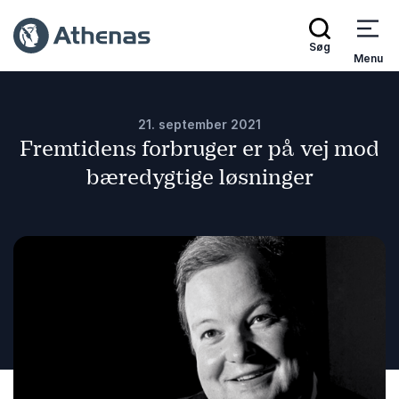
Søg
Menu
21. september 2021
Fremtidens forbruger er på vej mod
bæredygtige løsninger