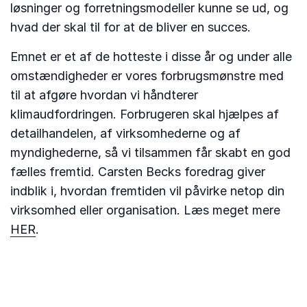
løsninger og forretningsmodeller kunne se ud, og
hvad der skal til for at de bliver en succes.
Emnet er et af de hotteste i disse år og under alle
omstændigheder er vores forbrugsmønstre med
til at afgøre hvordan vi håndterer
klimaudfordringen. Forbrugeren skal hjælpes af
detailhandelen, af virksomhederne og af
myndighederne, så vi tilsammen får skabt en god
fælles fremtid. Carsten Becks foredrag giver
indblik i, hvordan fremtiden vil påvirke netop din
virksomhed eller organisation. Læs meget mere
HER
.