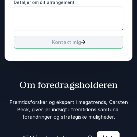
Detaljer om dit arrangement
Kontakt mig
Om foredragsholderen
Fremtidsforsker og ekspert i megatrends, Carsten
Beck, giver jer indsigt i fremtidens samfund,
forandringer og strategiske muligheder.