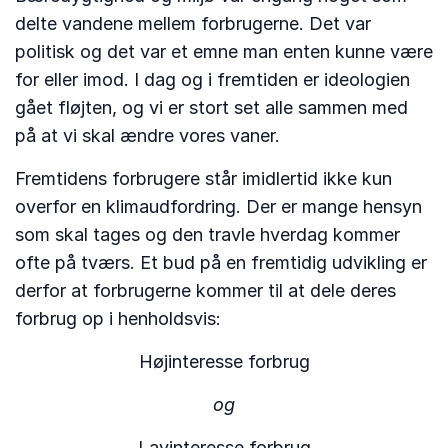
delte vandene mellem forbrugerne. Det var
politisk og det var et emne man enten kunne være
for eller imod. I dag og i fremtiden er ideologien
gået fløjten, og vi er stort set alle sammen med
på at vi skal ændre vores vaner.
Fremtidens forbrugere står imidlertid ikke kun
overfor en klimaudfordring. Der er mange hensyn
som skal tages og den travle hverdag kommer
ofte på tværs. Et bud på en fremtidig udvikling er
derfor at forbrugerne kommer til at dele deres
forbrug op i henholdsvis:
Højinteresse forbrug
og
Lavinteresse forbrug