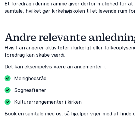
Et foredrag i denne ramme giver derfor mulighed for at 
samtale, hvilket gør kirkehøjskolen til et levende rum f
Andre relevante anlednin
Hvis I arrangerer aktiviteter i kirkeligt eller folkeoplys
foredrag kan skabe værdi.
Det kan eksempelvis være arrangementer i:
Menighedsråd
Sogneaftener
Kulturarrangementer i kirken
Book en samtale med os, så hjælper vi jer med at finde d