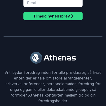
Tilmeld nyhedsbrev
Vi tilbyder foredrag inden for alle prisklasser, så hvad
enten der er tale om store arrangementer,
erhvervskonferencer, personalemøder, foredrag for
unge og gamle eller debatskabende grupper, så
formidler Athenas kontakten mellem dig og din
foredragsholder.