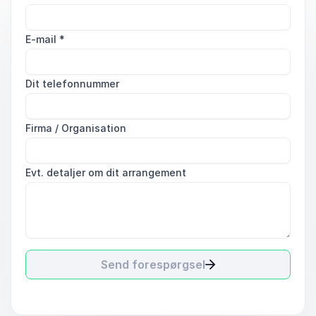
E-mail
*
Dit telefonnummer
Firma / Organisation
Evt. detaljer om dit arrangement
Send forespørgsel