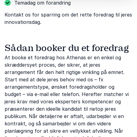
Temadag om forandring
Kontakt os for sparring om det rette foredrag til jeres
innovationsdag.
Sådan booker du et foredrag
At booke et foredrag hos Athenas er en enkel og
skræddersyet proces, der sikrer, at jeres
arrangement får den helt rigtige vinkling på emnet.
Start med at dele jeres behov med os – fx
arrangementstype, ønsket foredragsholder og
budget – via e-mail eller telefon. Herefter matcher vi
jeres krav med vores eksperters kompetencer og
præsenterer den ideelle kandidat til netop jeres
publikum. Når detaljerne er aftalt, udarbejder vi en
kontrakt, og så samarbejder vi om den videre
planlægning for at sikre en vellykket afvikling. Når