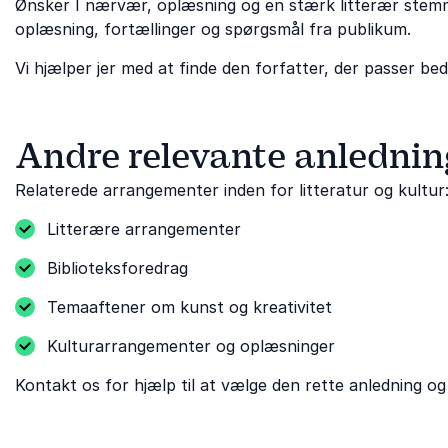
Ønsker I nærvær, oplæsning og en stærk litterær ste
oplæsning, fortællinger og spørgsmål fra publikum.
Vi hjælper jer med at finde den forfatter, der passer be
Andre relevante anlednin
Relaterede arrangementer inden for litteratur og kultur
Litterære arrangementer
Biblioteksforedrag
Temaaftener om kunst og kreativitet
Kulturarrangementer og oplæsninger
Kontakt os for hjælp til at vælge den rette anledning og