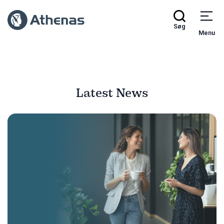
Søg
Menu
Latest News