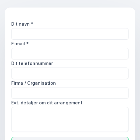
Dit navn
*
E-mail
*
Dit telefonnummer
Firma / Organisation
Evt. detaljer om dit arrangement