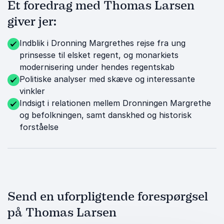
Et foredrag med Thomas Larsen
giver jer:
Indblik i Dronning Margrethes rejse fra ung
prinsesse til elsket regent, og monarkiets
modernisering under hendes regentskab
Politiske analyser med skæve og interessante
vinkler
Indsigt i relationen mellem Dronningen Margrethe
og befolkningen, samt danskhed og historisk
forståelse
Send en uforpligtende forespørgsel
på Thomas Larsen