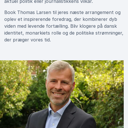
aktuel politik eller journalistikkens vilkår.
Book Thomas Larsen til jeres næste arrangement og
oplev et inspirerende foredrag, der kombinerer dyb
viden med levende fortælling. Bliv klogere på dansk
identitet, monarkiets rolle og de politiske strømninger,
der præger vores tid.