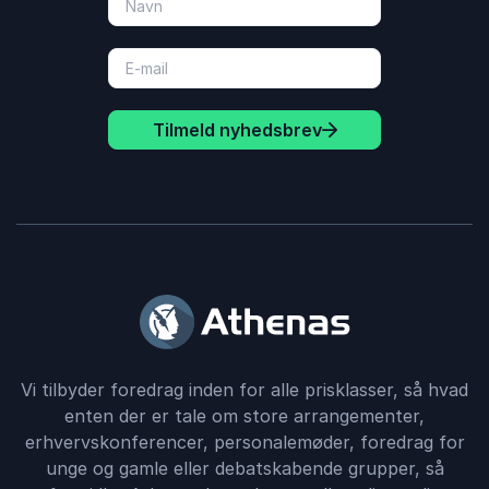
Tilmeld nyhedsbrev
Vi tilbyder foredrag inden for alle prisklasser, så hvad
enten der er tale om store arrangementer,
erhvervskonferencer, personalemøder, foredrag for
unge og gamle eller debatskabende grupper, så