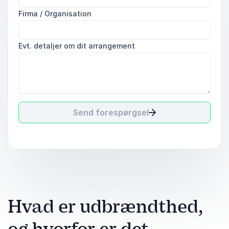
Firma / Organisation
Evt. detaljer om dit arrangement
Send forespørgsel
Hvad er udbrændthed,