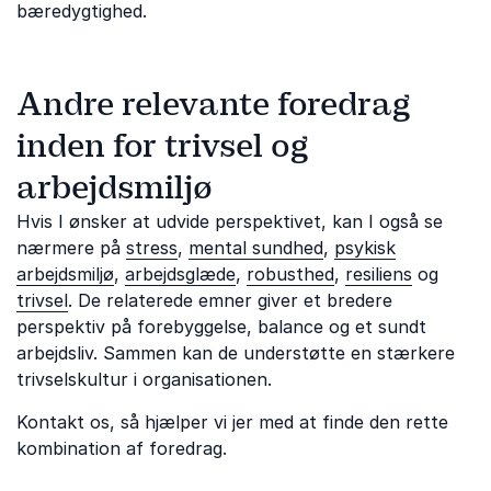
bæredygtighed.
Andre relevante foredrag
inden for trivsel og
arbejdsmiljø
Hvis I ønsker at udvide perspektivet, kan I også se
nærmere på
stress
,
mental sundhed
,
psykisk
arbejdsmiljø
,
arbejdsglæde
,
robusthed
,
resiliens
og
trivsel
. De relaterede emner giver et bredere
perspektiv på forebyggelse, balance og et sundt
arbejdsliv. Sammen kan de understøtte en stærkere
trivselskultur i organisationen.
Kontakt os, så hjælper vi jer med at finde den rette
kombination af foredrag.