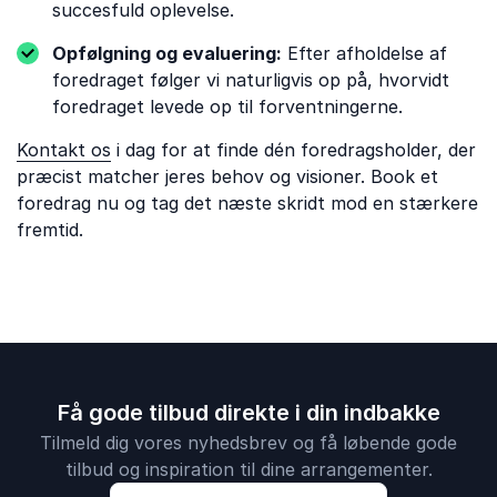
succesfuld oplevelse.
Opfølgning og evaluering:
Efter afholdelse af
foredraget følger vi naturligvis op på, hvorvidt
foredraget levede op til forventningerne.
Kontakt os
i dag for at finde dén foredragsholder, der
præcist matcher jeres behov og visioner. Book et
foredrag nu og tag det næste skridt mod en stærkere
fremtid.
Få gode tilbud direkte i din indbakke
Tilmeld dig vores nyhedsbrev og få løbende gode
tilbud og inspiration til dine arrangementer.