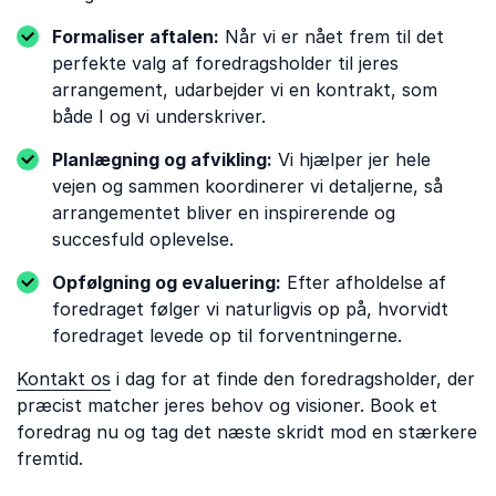
Formaliser aftalen:
Når vi er nået frem til det
perfekte valg af foredragsholder til jeres
arrangement, udarbejder vi en kontrakt, som
både I og vi underskriver.
Planlægning og afvikling:
Vi hjælper jer hele
vejen og sammen koordinerer vi detaljerne, så
arrangementet bliver en inspirerende og
succesfuld oplevelse.
Opfølgning og evaluering:
Efter afholdelse af
foredraget følger vi naturligvis op på, hvorvidt
foredraget levede op til forventningerne.
Kontakt os
i dag for at finde den foredragsholder, der
præcist matcher jeres behov og visioner. Book et
foredrag nu og tag det næste skridt mod en stærkere
fremtid.