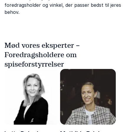
foredragsholder og vinkel, der passer bedst til jeres
behov.
Mød vores eksperter –
Foredragsholdere om
spiseforstyrrelser