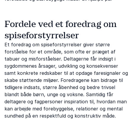
Fordele ved et foredrag om
spiseforstyrrelser
Et foredrag om spiseforstyrrelser giver større
forståelse for et område, som ofte er præget af
tabuer og misforståelser. Deltagerne får indsigt i
sygdommenes årsager, udvikling og konsekvenser
samt konkrete redskaber til at opdage faresignaler og
skabe støttende miljøer. Foredragene kan bidrage til
tidligere indsats, større åbenhed og bedre trivsel
blandt både børn, unge og voksne. Samtidig får
deltagere og fagpersoner inspiration til, hvordan man
kan arbejde med forebyggelse, relationer og mental
sundhed på en respektfuld og konstruktiv måde.