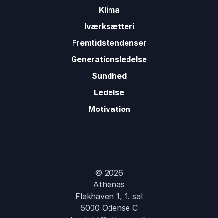
Klima
Iværksætteri
Fremtidstendenser
Generationsledelse
Sundhed
Ledelse
Motivation
© 2026
Athenas
Flakhaven 1, 1. sal
5000 Odense C