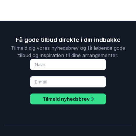
Få gode tilbud direkte i din indbakke
Tilmeld dig vores nyhedsbrev og få løbende gode
tilbud og inspiration til dine arrangementer.
Tilmeld nyhedsbrev