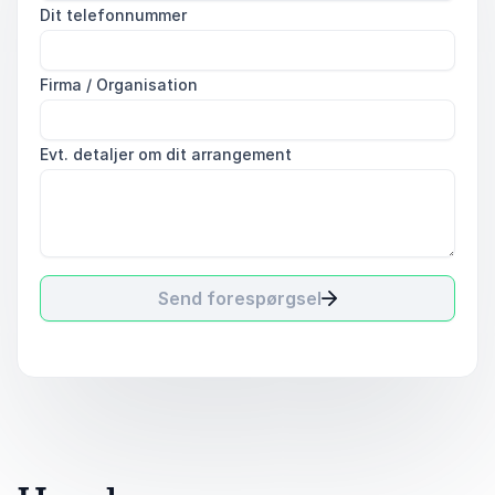
Dit telefonnummer
Firma / Organisation
Evt. detaljer om dit arrangement
Send forespørgsel