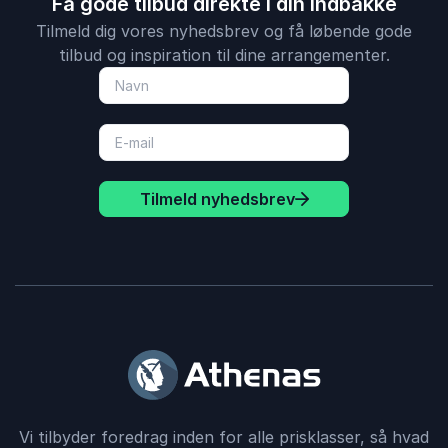
Få gode tilbud direkte i din indbakke
Tilmeld dig vores nyhedsbrev og få løbende gode
tilbud og inspiration til dine arrangementer.
Tilmeld nyhedsbrev
Vi tilbyder foredrag inden for alle prisklasser, så hvad