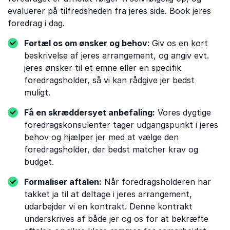
evaluerer på tilfredsheden fra jeres side. Book jeres
foredrag i dag.
Fortæl os om ønsker og behov
: Giv os en kort
beskrivelse af jeres arrangement, og angiv evt.
jeres ønsker til et emne eller en specifik
foredragsholder, så vi kan rådgive jer bedst
muligt.
Få en skræddersyet anbefaling:
Vores dygtige
foredragskonsulenter tager udgangspunkt i jeres
behov og hjælper jer med at vælge den
foredragsholder, der bedst matcher krav og
budget.
Formaliser aftalen:
Når foredragsholderen har
takket ja til at deltage i jeres arrangement,
udarbejder vi en kontrakt. Denne kontrakt
underskrives af både jer og os for at bekræfte