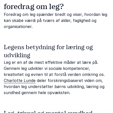
foredrag om leg?
Foredrag om leg spænder bredt og viser, hvordan leg
kan skabe værdi på tværs af alder, faglighed og
organisationer.
Legens betydning for læring og
udvikling
Leg er en af de mest effektive måder at lære på.
Gennem leg udvikler vi sociale kompetencer,
kreativitet og evnen til at forstå verden omkring os.
Charlotte Lunde
deler forskningsbaseret viden om,
hvordan leg understøtter børns udvikling, læring og
sundhed gennem hele opvæksten.