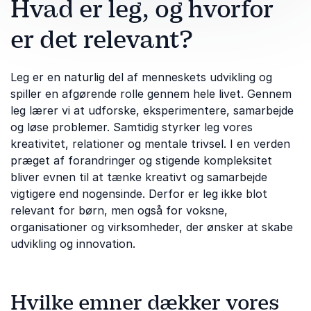
Hvad er leg, og hvorfor
er det relevant?
Leg er en naturlig del af menneskets udvikling og
spiller en afgørende rolle gennem hele livet. Gennem
leg lærer vi at udforske, eksperimentere, samarbejde
og løse problemer. Samtidig styrker leg vores
kreativitet, relationer og mentale trivsel. I en verden
præget af forandringer og stigende kompleksitet
bliver evnen til at tænke kreativt og samarbejde
vigtigere end nogensinde. Derfor er leg ikke blot
relevant for børn, men også for voksne,
organisationer og virksomheder, der ønsker at skabe
udvikling og innovation.
Hvilke emner dækker vores