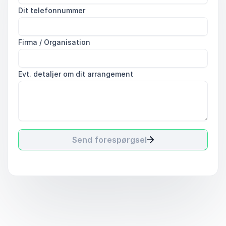
Dit telefonnummer
Firma / Organisation
Evt. detaljer om dit arrangement
Send forespørgsel