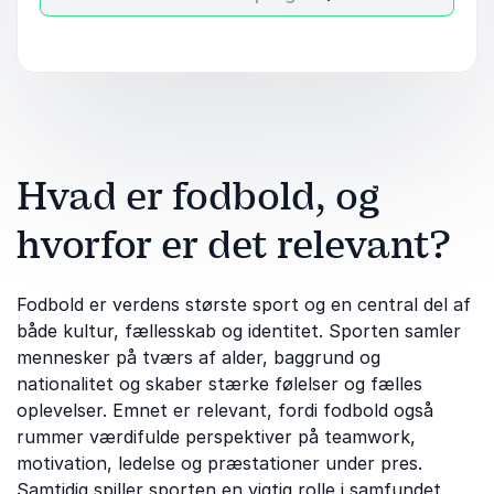
Hvad er fodbold, og
hvorfor er det relevant?
Fodbold er verdens største sport og en central del af
både kultur, fællesskab og identitet. Sporten samler
mennesker på tværs af alder, baggrund og
nationalitet og skaber stærke følelser og fælles
oplevelser. Emnet er relevant, fordi fodbold også
rummer værdifulde perspektiver på teamwork,
motivation, ledelse og præstationer under pres.
Samtidig spiller sporten en vigtig rolle i samfundet