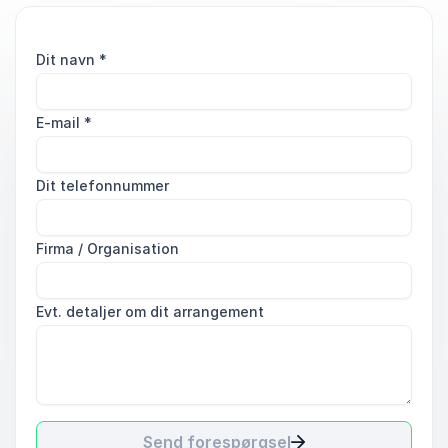
Dit navn
*
E-mail
*
Dit telefonnummer
Firma / Organisation
Evt. detaljer om dit arrangement
Send forespørgsel