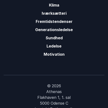
Klima
Iværksætteri
Fremtidstendenser
Generationsledelse
Sundhed
Ledelse
Motivation
© 2026
Athenas
Flakhaven 1, 1. sal
5000 Odense C