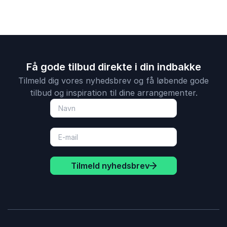
Få gode tilbud direkte i din indbakke
Tilmeld dig vores nyhedsbrev og få løbende gode
tilbud og inspiration til dine arrangementer.
Tilmeld nyhedsbrev