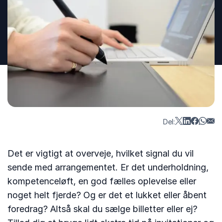
Del:
Det er vigtigt at overveje, hvilket signal du vil
sende med arrangementet. Er det underholdning,
kompetenceløft, en god fælles oplevelse eller
noget helt fjerde? Og er det et lukket eller åbent
foredrag? Altså skal du sælge billetter eller ej?