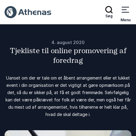
Søg
Menu
4. august 2020
Tjekliste til online promovering af
foredrag
Uanset om der er tale om et åbent arrangement eller et lukket
event i din organisation er det vigtigt at gøre opmærksom på
det, så du er sikker på, at få et godt fremmøde. Selvfølgelig
kan det være påkrævet for folk at være der, men også her får
du mest ud af arrangementet, hvis tilhørerne er helt klar på,
hvad de skal deltage i.