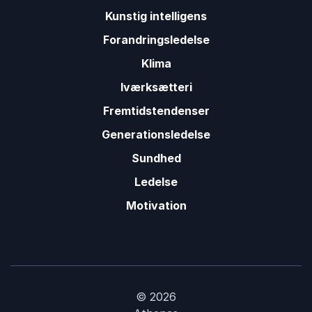
Kunstig intelligens
Forandringsledelse
Klima
Iværksætteri
Fremtidstendenser
Generationsledelse
Sundhed
Ledelse
Motivation
© 2026