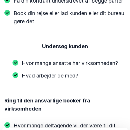
Få din kontrakt underskrevet af begge parter
Book din rejse eller lad kunden eller dit bureau
gøre det
Undersøg kunden
Hvor mange ansatte har virksomheden?
Hvad arbejder de med?
Ring til den ansvarlige booker fra
virksomheden
Hvor mange deltagende vil der være til dit