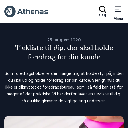
Søg
Menu
25. august 2020
Tjekliste til dig, der skal holde
foredrag for din kunde
Som foredragsholder er der mange ting at holde styr på, inden
du skal ud og holde foredrag for din kunde. Særligt hvis du
ikke er tilknyttet et foredragsbureau, som i så fald kan stå for
meget af det praktiske. Vi har derfor lavet en tjekliste til dig,
så du ikke glemmer de vigtige ting undervejs.