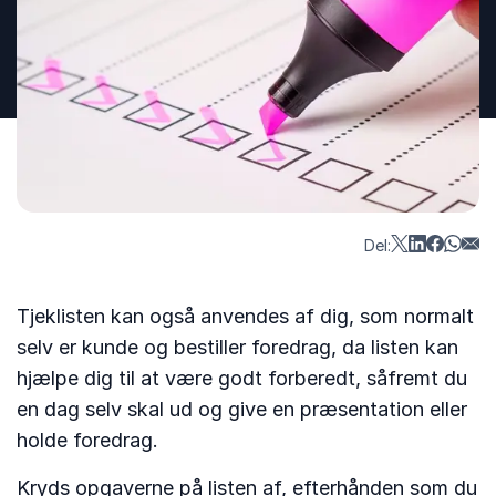
Del:
Tjeklisten kan også anvendes af dig, som normalt
selv er kunde og bestiller foredrag, da listen kan
hjælpe dig til at være godt forberedt, såfremt du
en dag selv skal ud og give en præsentation eller
holde foredrag.
Kryds opgaverne på listen af, efterhånden som du