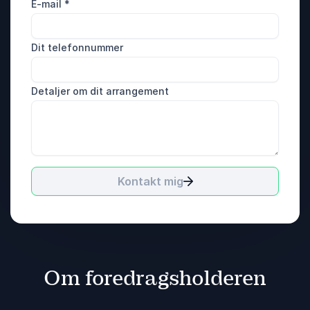
E-mail
*
Dit telefonnummer
Detaljer om dit arrangement
Kontakt mig
Om foredragsholderen