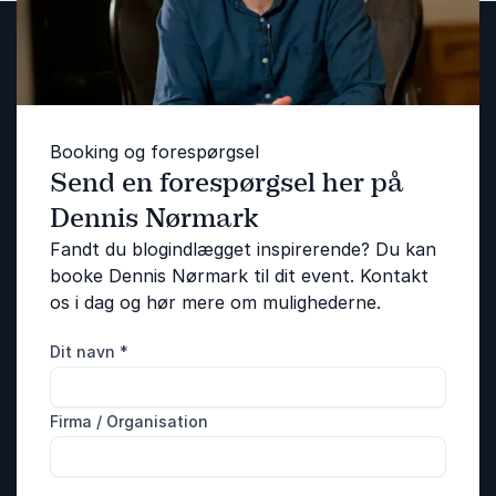
Booking og forespørgsel
Send en forespørgsel her på
Dennis Nørmark
Fandt du blogindlægget inspirerende? Du kan
booke Dennis Nørmark til dit event. Kontakt
os i dag og hør mere om mulighederne.
Dit navn
*
Firma / Organisation