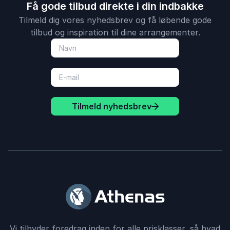
Få gode tilbud direkte i din indbakke
Tilmeld dig vores nyhedsbrev og få løbende gode
tilbud og inspiration til dine arrangementer.
Tilmeld nyhedsbrev
Vi tilbyder foredrag inden for alle prisklasser, så hvad