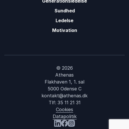
Generationsledelse
Sundhed
Ledelse
Motivation
© 2026
Athenas
Flakhaven 1, 1. sal
5000 Odense C
kontakt@athenas.dk
Tlf:
35 11 21 31
Cookies
Datapolitik