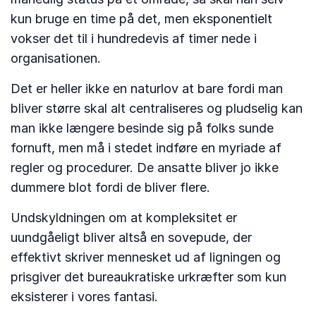
kun bruge en time på det, men eksponentielt
vokser det til i hundredevis af timer nede i
organisationen.
Det er heller ikke en naturlov at bare fordi man
bliver større skal alt centraliseres og pludselig kan
man ikke længere besinde sig på folks sunde
fornuft, men må i stedet indføre en myriade af
regler og procedurer. De ansatte bliver jo ikke
dummere blot fordi de bliver flere.
Undskyldningen om at kompleksitet er
uundgåeligt bliver altså en sovepude, der
effektivt skriver mennesket ud af ligningen og
prisgiver det bureaukratiske urkræfter som kun
eksisterer i vores fantasi.