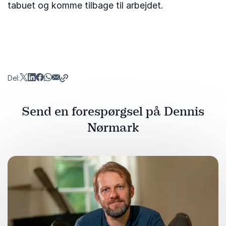
tabuet og komme tilbage til arbejdet.
Del:
Send en forespørgsel på Dennis
Nørmark