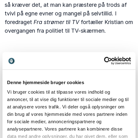
så kræver det, at man kan præstere på trods af
tvivl på egne evner og mangel på selvtillid. I
foredraget
Fra strømer til TV
fortæller Kristian om
overgangen fra politiet til TV-skærmen.
Denne hjemmeside bruger cookies
Vi bruger cookies til at tilpasse vores indhold og
annoncer, til at vise dig funktioner til sociale medier og til
at analysere vores trafik. Vi deler også oplysninger om
din brug af vores hjemmeside med vores partnere inden
for sociale medier, annonceringspartnere og
analysepartnere. Vores partnere kan kombinere disse
data med andre oplysninger, du har givet dem, eller som