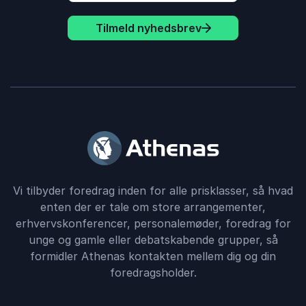
Tilmeld nyhedsbrev
Vi tilbyder foredrag inden for alle prisklasser, så hvad
enten der er tale om store arrangementer,
erhvervskonferencer, personalemøder, foredrag for
unge og gamle eller debatskabende grupper, så
formidler Athenas kontakten mellem dig og din
foredragsholder.