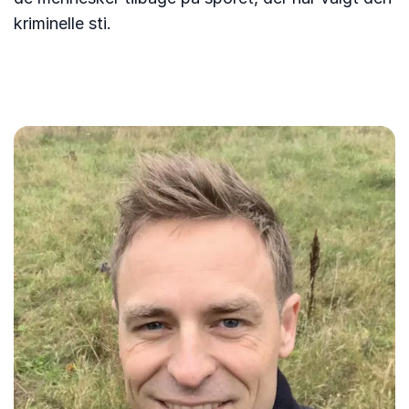
kriminelle sti.