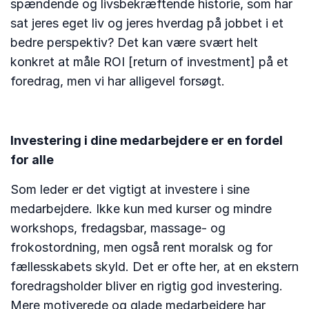
spændende og livsbekræftende historie, som har
sat jeres eget liv og jeres hverdag på jobbet i et
bedre perspektiv? Det kan være svært helt
konkret at måle ROI [return of investment] på et
foredrag, men vi har alligevel forsøgt.
Investering i dine medarbejdere er en fordel
for alle
Som leder er det vigtigt at investere i sine
medarbejdere. Ikke kun med kurser og mindre
workshops, fredagsbar, massage- og
frokostordning, men også rent moralsk og for
fællesskabets skyld. Det er ofte her, at en ekstern
foredragsholder bliver en rigtig god investering.
Mere motiverede og glade medarbejdere har