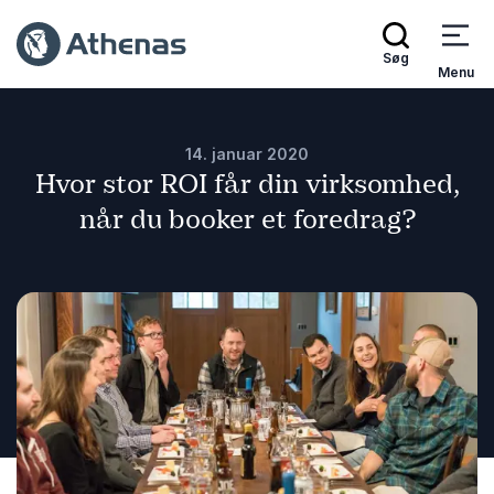
Søg
Menu
14. januar 2020
Hvor stor ROI får din virksomhed,
når du booker et foredrag?