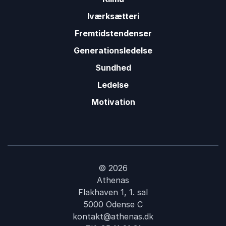
Iværksætteri
Fremtidstendenser
Generationsledelse
Sundhed
Ledelse
Motivation
© 2026
Athenas
Flakhaven 1, 1. sal
5000 Odense C
kontakt@athenas.dk