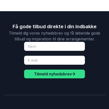
Få gode tilbud direkte i din indbakke
Tilmeld dig vores nyhedsbrev og få løbende gode
tilbud og inspiration til dine arrangementer.
Tilmeld nyhedsbrev