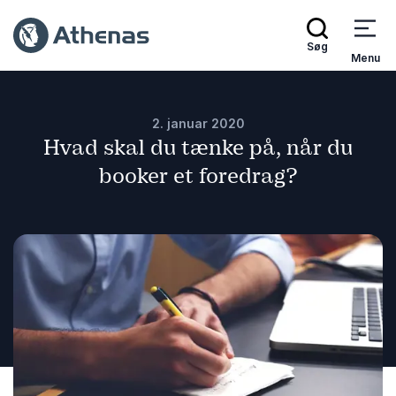
Søg
Menu
2. januar 2020
Hvad skal du tænke på, når du
booker et foredrag?