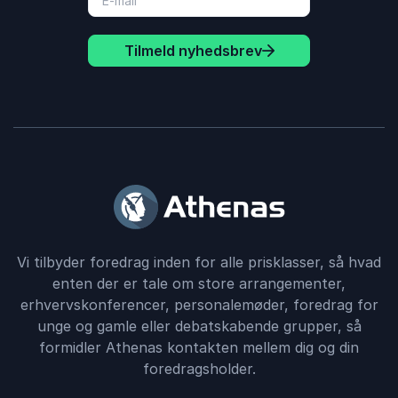
Tilmeld nyhedsbrev
Vi tilbyder foredrag inden for alle prisklasser, så hvad
enten der er tale om store arrangementer,
erhvervskonferencer, personalemøder, foredrag for
unge og gamle eller debatskabende grupper, så
formidler Athenas kontakten mellem dig og din
foredragsholder.