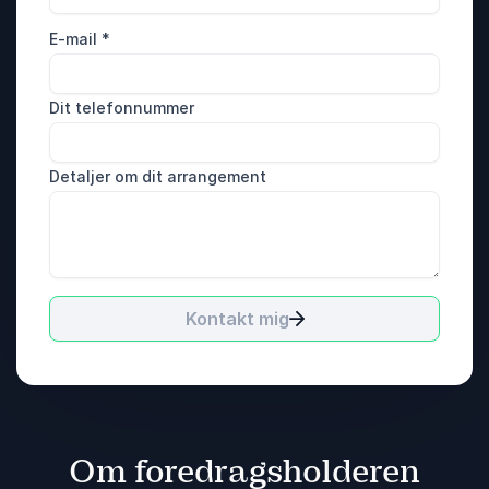
E-mail
*
Dit telefonnummer
Detaljer om dit arrangement
Kontakt mig
Om foredragsholderen