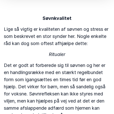
Søvnkvalitet
Lige så vigtig er kvaliteten af søvnen og stress er
som beskrevet en stor synder her. Nogle enkelte
råd kan dog som oftest afhjælpe dette:
Ritualer
Det er godt at forberede sig til søvnen og her er
en handlingsrække med en stærkt regelbundet
form som igangsættes en times tid før en god
hjælp. Det virker for børn, men så sandelig også
for voksne. Søvnrefleksen kan ikke styres med
viljen, men kan hjælpes på vej ved at det er den
samme afslappende adfærd som hjernen kan