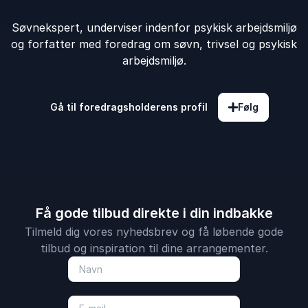
Søvnekspert, underviser indenfor psykisk arbejdsmiljø
og forfatter med foredrag om søvn, trivsel og psykisk
arbejdsmiljø.
Gå til foredragsholderens profil
Følg
Få gode tilbud direkte i din indbakke
Tilmeld dig vores nyhedsbrev og få løbende gode
tilbud og inspiration til dine arrangementer.