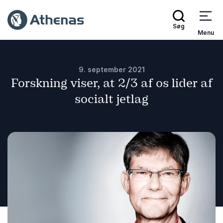
Søg
Menu
9. september 2021
Forskning viser, at 2/3 af os lider af
socialt jetlag