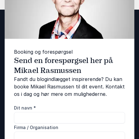
Booking og forespørgsel
Send en forespørgsel her på
Mikael Rasmussen
Fandt du blogindlægget inspirerende? Du kan
booke Mikael Rasmussen til dit event. Kontakt
os i dag og hør mere om mulighederne.
Dit navn
*
Firma / Organisation