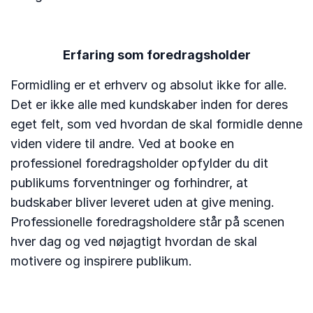
Erfaring som foredragsholder
Formidling er et erhverv og absolut ikke for alle.
Det er ikke alle med kundskaber inden for deres
eget felt, som ved hvordan de skal formidle denne
viden videre til andre. Ved at booke en
professionel foredragsholder opfylder du dit
publikums forventninger og forhindrer, at
budskaber bliver leveret uden at give mening.
Professionelle foredragsholdere står på scenen
hver dag og ved nøjagtigt hvordan de skal
motivere og inspirere publikum.