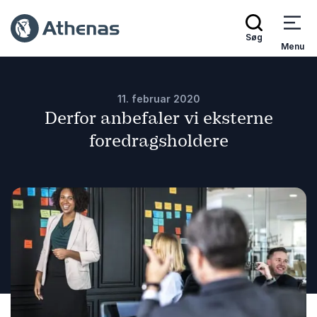
Søg
Menu
11. februar 2020
Derfor anbefaler vi eksterne
foredragsholdere