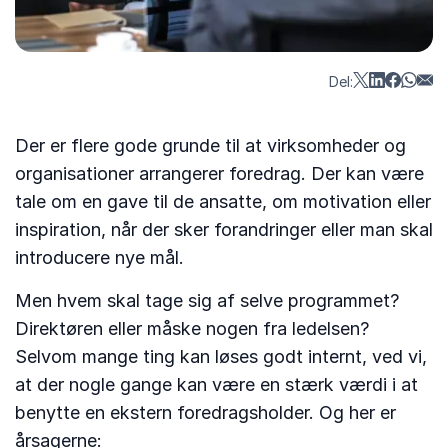
Del:
Der er flere gode grunde til at virksomheder og
organisationer arrangerer foredrag. Der kan være
tale om en gave til de ansatte, om motivation eller
inspiration, når der sker forandringer eller man skal
introducere nye mål.
Men hvem skal tage sig af selve programmet?
Direktøren eller måske nogen fra ledelsen?
Selvom mange ting kan løses godt internt, ved vi,
at der nogle gange kan være en stærk værdi i at
benytte en ekstern foredragsholder. Og her er
årsagerne: