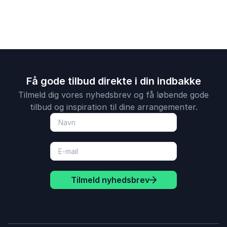
Få gode tilbud direkte i din indbakke
Tilmeld dig vores nyhedsbrev og få løbende gode
tilbud og inspiration til dine arrangementer.
Tilmeld nyhedsbrev