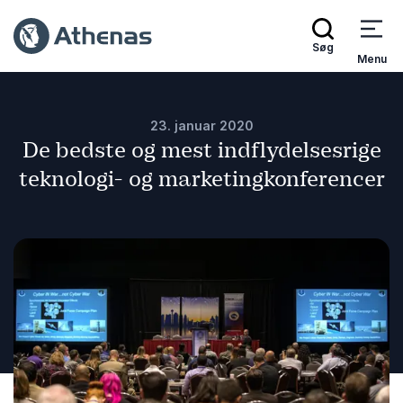
Søg
Menu
23. januar 2020
De bedste og mest indflydelsesrige
teknologi- og marketingkonferencer