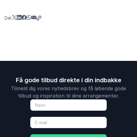
Del:
Få gode tilbud direkte i din indbakke
Tilmeld dig vores nyhedsbrev og få løbende gode
tilbud og inspiration til dine arrangementer.