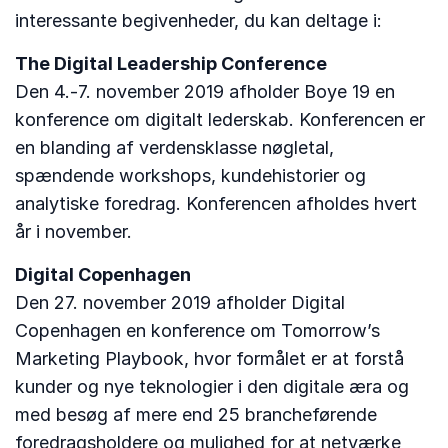
interessante begivenheder, du kan deltage i:
The Digital Leadership Conference
Den 4.-7. november 2019 afholder Boye 19 en
konference om digitalt lederskab. Konferencen er
en blanding af verdensklasse nøgletal,
spændende workshops, kundehistorier og
analytiske foredrag. Konferencen afholdes hvert
år i november.
Digital Copenhagen
Den 27. november 2019 afholder Digital
Copenhagen en konference om Tomorrow’s
Marketing Playbook, hvor formålet er at forstå
kunder og nye teknologier i den digitale æra og
med besøg af mere end 25 brancheførende
foredragsholdere og mulighed for at netværke