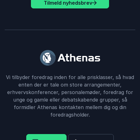
Tilmeld nyhedsbrev
Vi tilbyder foredrag inden for alle prisklasser, så hvad
enten der er tale om store arrangementer,
erhvervskonferencer, personalemøder, foredrag for
unge og gamle eller debatskabende grupper, så
formidler Athenas kontakten mellem dig og din
foredragsholder.