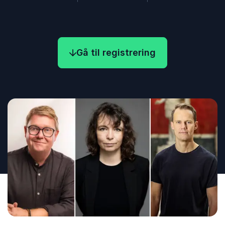
Gå til registrering