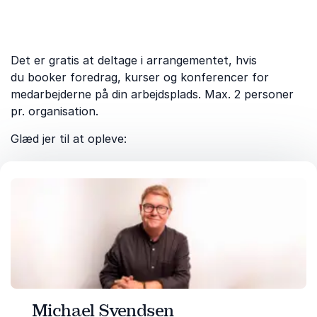
Det er gratis at deltage i arrangementet, hvis
du booker foredrag, kurser og konferencer for
medarbejderne på din arbejdsplads. Max. 2 personer
pr. organisation.
Glæd jer til at opleve:
Michael Svendsen