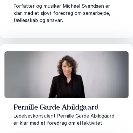
Forfatter og musiker Michael Svendsen er
klar med et sjovt foredrag om samarbejde,
fællesskab og ansvar.
Pernille Garde Abildgaard
Ledelseskonsulent Pernille Garde Abildgaard
er klar med et foredrag om effektivitet