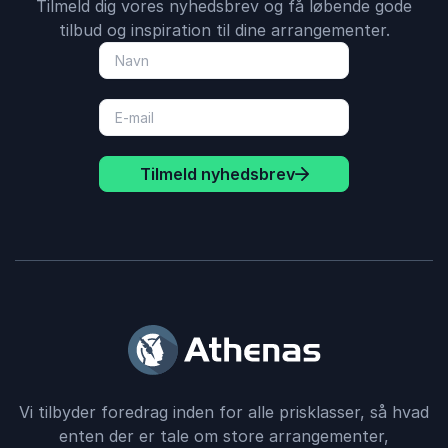
Tilmeld dig vores nyhedsbrev og få løbende gode
tilbud og inspiration til dine arrangementer.
Tilmeld nyhedsbrev
Vi tilbyder foredrag inden for alle prisklasser, så hvad
enten der er tale om store arrangementer,