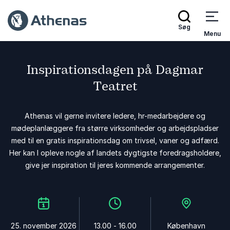
Søg
Menu
Inspirationsdagen på Dagmar
Teatret
Athenas vil gerne invitere ledere, hr-medarbejdere og
mødeplanlæggere fra større virksomheder og arbejdspladser
med til en gratis inspirationsdag om trivsel, vaner og adfærd.
Her kan I opleve nogle af landets dygtigste foredragsholdere,
give jer inspiration til jeres kommende arrangementer.
25. november 2026
13.00 - 16.00
København