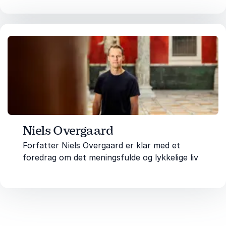
Niels Overgaard
Forfatter Niels Overgaard er klar med et
foredrag om det meningsfulde og lykkelige liv