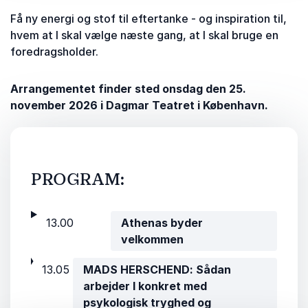
Få ny energi og stof til eftertanke - og inspiration til,
hvem at I skal vælge næste gang, at I skal bruge en
foredragsholder.
Arrangementet finder sted onsdag den 25.
november 2026 i Dagmar Teatret i København.
PROGRAM:
13.00
Athenas byder
velkommen
13.05
MADS HERSCHEND: Sådan
arbejder I konkret med
psykologisk tryghed og