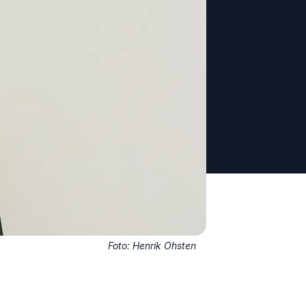
Foto: Henrik Ohsten