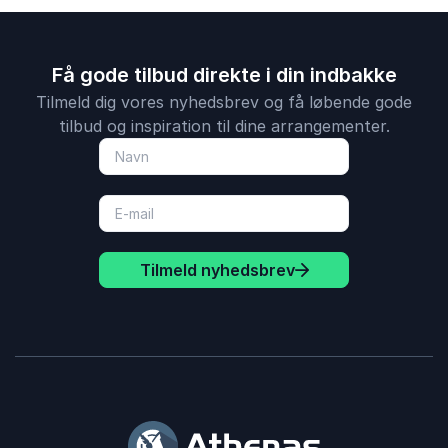
Få gode tilbud direkte i din indbakke
Tilmeld dig vores nyhedsbrev og få løbende gode
tilbud og inspiration til dine arrangementer.
Tilmeld nyhedsbrev