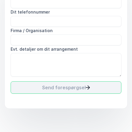
Dit telefonnummer
Firma / Organisation
Evt. detaljer om dit arrangement
Send forespørgsel