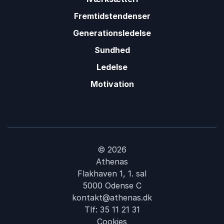
Fremtidstendenser
Generationsledelse
Sundhed
Ledelse
Motivation
© 2026
Athenas
Flakhaven 1, 1. sal
5000 Odense C
kontakt@athenas.dk
Tlf:
35 11 21 31
Cookies