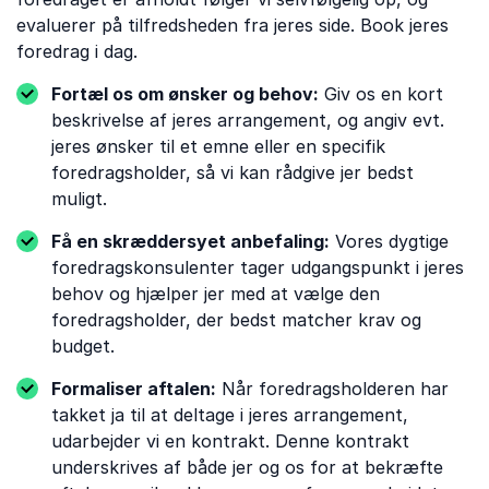
evaluerer på tilfredsheden fra jeres side. Book jeres
foredrag i dag.
Fortæl os om ønsker og behov:
Giv os en kort
beskrivelse af jeres arrangement, og angiv evt.
jeres ønsker til et emne eller en specifik
foredragsholder, så vi kan rådgive jer bedst
muligt.
Få en skræddersyet anbefaling:
Vores dygtige
foredragskonsulenter tager udgangspunkt i jeres
behov og hjælper jer med at vælge den
foredragsholder, der bedst matcher krav og
budget.
Formaliser aftalen:
Når foredragsholderen har
takket ja til at deltage i jeres arrangement,
udarbejder vi en kontrakt. Denne kontrakt
underskrives af både jer og os for at bekræfte