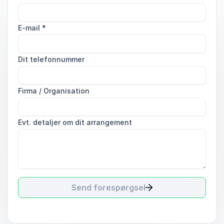
E-mail
*
Dit telefonnummer
Firma / Organisation
Evt. detaljer om dit arrangement
Send forespørgsel