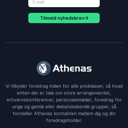
Tilmeld nyhedsbrev
Vi tilbyder foredrag inden for alle prisklasser, så hvad
enten der er tale om store arrangementer,
erhvervskonferencer, personalemøder, foredrag for
unge og gamle eller debatskabende grupper, så
formidler Athenas kontakten mellem dig og din
foredragsholder.