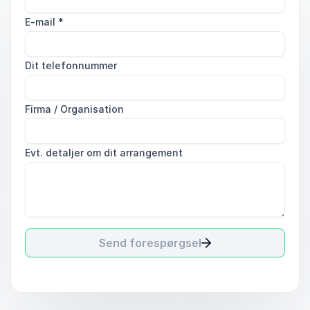
E-mail
*
Dit telefonnummer
Firma / Organisation
Evt. detaljer om dit arrangement
Send forespørgsel