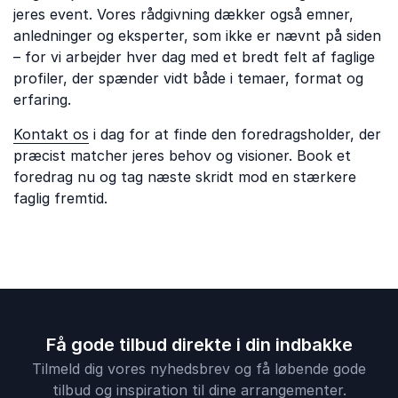
jeres event. Vores rådgivning dækker også emner,
anledninger og eksperter, som ikke er nævnt på siden
– for vi arbejder hver dag med et bredt felt af faglige
profiler, der spænder vidt både i temaer, format og
erfaring.
Kontakt os
i dag for at finde den foredragsholder, der
præcist matcher jeres behov og visioner. Book et
foredrag nu og tag næste skridt mod en stærkere
faglig fremtid.
Få gode tilbud direkte i din indbakke
Tilmeld dig vores nyhedsbrev og få løbende gode
tilbud og inspiration til dine arrangementer.