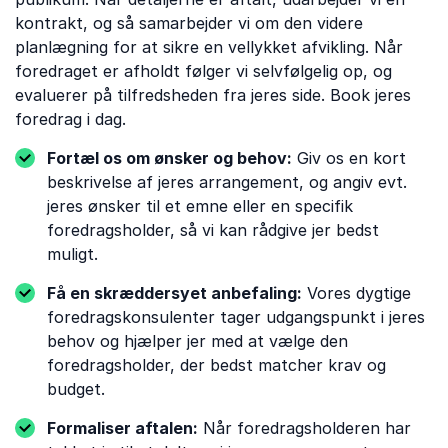
kontrakt, og så samarbejder vi om den videre
planlægning for at sikre en vellykket afvikling. Når
foredraget er afholdt følger vi selvfølgelig op, og
evaluerer på tilfredsheden fra jeres side. Book jeres
foredrag i dag.
Fortæl os om ønsker og behov:
Giv os en kort
beskrivelse af jeres arrangement, og angiv evt.
jeres ønsker til et emne eller en specifik
foredragsholder, så vi kan rådgive jer bedst
muligt.
Få en skræddersyet anbefaling:
Vores dygtige
foredragskonsulenter tager udgangspunkt i jeres
behov og hjælper jer med at vælge den
foredragsholder, der bedst matcher krav og
budget.
Formaliser aftalen:
Når foredragsholderen har