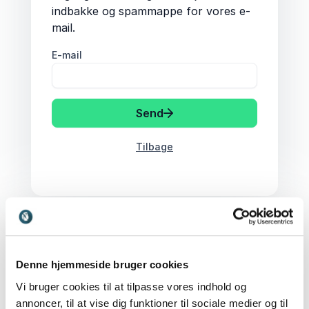
indbakke og spammappe for vores e-
mail.
E-mail
Send
Tilbage
Denne hjemmeside bruger cookies
Vi bruger cookies til at tilpasse vores indhold og
annoncer, til at vise dig funktioner til sociale medier og til