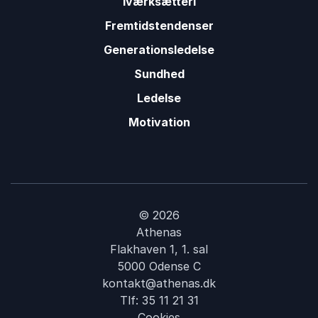
Iværksætteri
Fremtidstendenser
Generationsledelse
Sundhed
Ledelse
Motivation
© 2026
Athenas
Flakhaven 1, 1. sal
5000 Odense C
kontakt@athenas.dk
Tlf:
35 11 21 31
Cookies