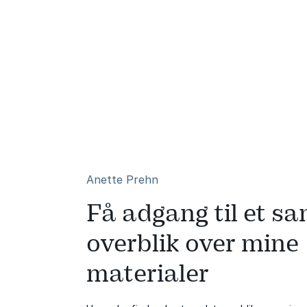
Anette Prehn
Få adgang til et sa
overblik over mine
materialer