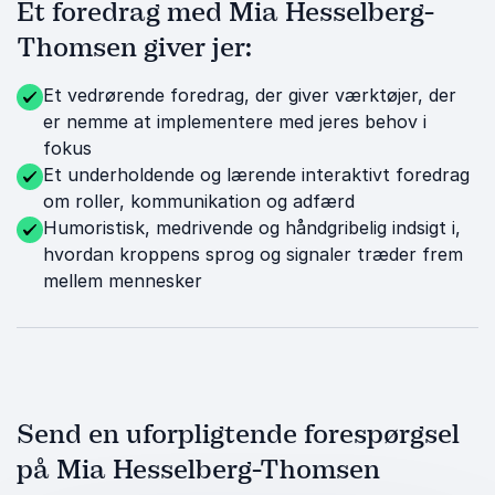
Et foredrag med Mia Hesselberg-
Thomsen giver jer:
Et vedrørende foredrag, der giver værktøjer, der
er nemme at implementere med jeres behov i
fokus
Et underholdende og lærende interaktivt foredrag
om roller, kommunikation og adfærd
Humoristisk, medrivende og håndgribelig indsigt i,
hvordan kroppens sprog og signaler træder frem
mellem mennesker
Send en uforpligtende forespørgsel
på Mia Hesselberg-Thomsen