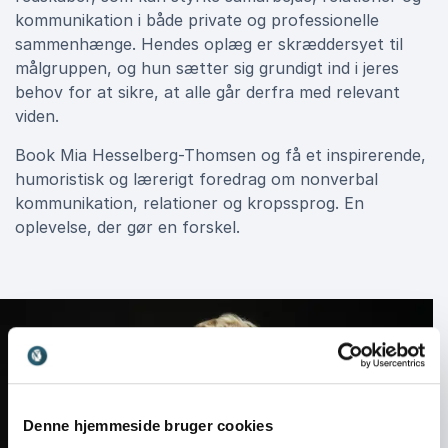
kommunikation i både private og professionelle
sammenhænge. Hendes oplæg er skræddersyet til
målgruppen, og hun sætter sig grundigt ind i jeres
behov for at sikre, at alle går derfra med relevant
viden.
Book Mia Hesselberg-Thomsen og få et inspirerende,
humoristisk og lærerigt foredrag om nonverbal
kommunikation, relationer og kropssprog. En
oplevelse, der gør en forskel.
Denne hjemmeside bruger cookies