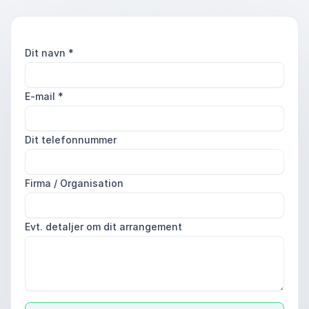
Dit navn
*
E-mail
*
Dit telefonnummer
Firma / Organisation
Evt. detaljer om dit arrangement