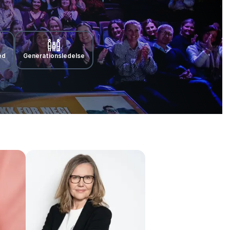
ed
Generationsledelse