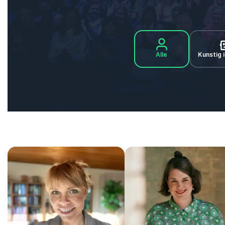
Alle
Kunstig i