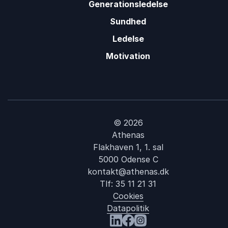
Generationsledelse
Sundhed
Ledelse
Motivation
© 2026
Athenas
Flakhaven 1, 1. sal
5000 Odense C
kontakt@athenas.dk
Tlf:
35 11 21 31
Cookies
Datapolitik